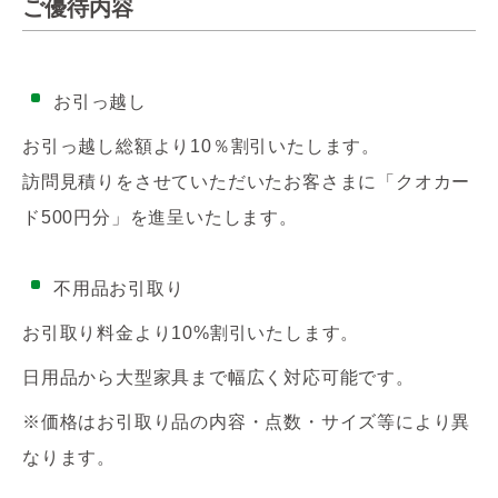
ご優待内容
お引っ越し
お引っ越し総額より10％割引いたします。
訪問見積りをさせていただいたお客さまに「クオカー
ド500円分」を進呈いたします。
不用品お引取り
お引取り料金より10%割引いたします。
日用品から大型家具まで幅広く対応可能です。
※価格はお引取り品の内容・点数・サイズ等により異
なります。