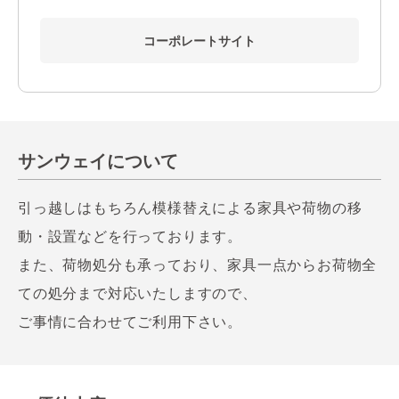
コーポレートサイト
サンウェイについて
引っ越しはもちろん模様替えによる家具や荷物の移
動・設置などを行っております。
また、荷物処分も承っており、家具一点からお荷物全
ての処分まで対応いたしますので、
ご事情に合わせてご利用下さい。