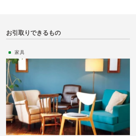
お引取りできるもの
家具