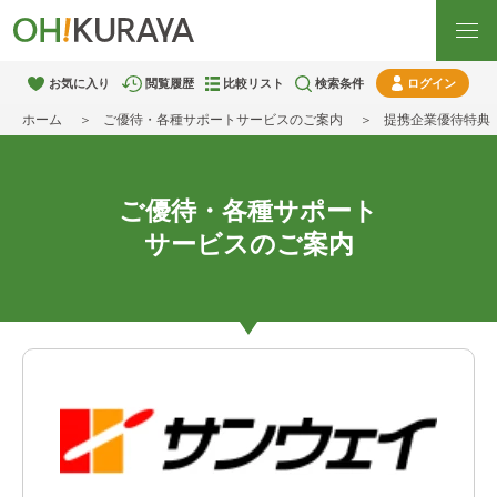
お気に入り
閲覧履歴
比較リスト
検索条件
ログイン
ホーム
ご優待・各種サポートサービスのご案内
提携企業優待特典
ご優待・各種サポート
サービスのご案内