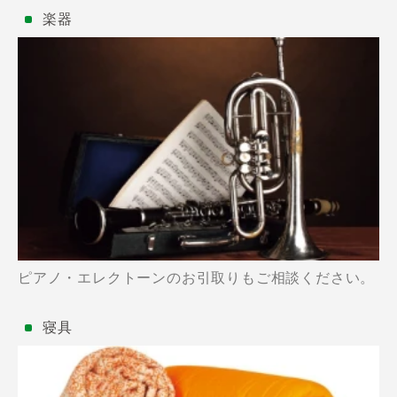
楽器
ピアノ・エレクトーンのお引取りもご相談ください。
寝具