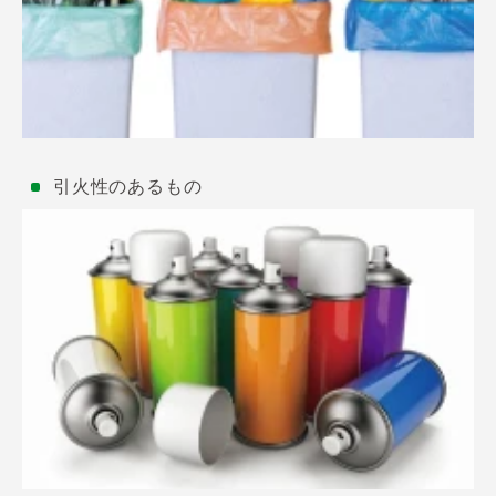
引火性のあるもの