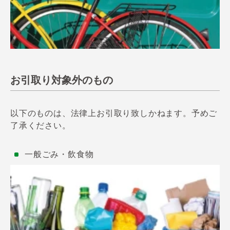
お引取り対象外のもの
以下のものは、法律上お引取り致しかねます。予めご
了承ください。
一般ごみ・飲食物