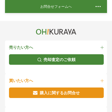
お問合せフォームへ
売りたい方へ
売却査定のご依頼
買いたい方へ
購入に関するお問合せ