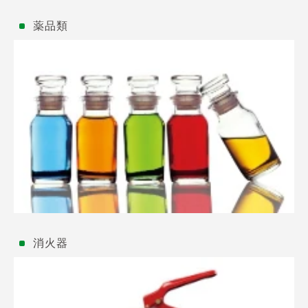
薬品類
消火器