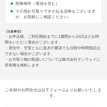
危険物等（電池を含む）
その他お引取りできかねる品物もございます
が、お気軽にご相談ください。
【注意事項】
・お申込後、ご対応開始までに1週間から10日ほどお時
間をいただく場合がございます。
・居住中、空室ともに急ぎの要請でも日程や時間指定は
できない場合がございます。
・お引取り物の取扱いについては株式会社サンウェイに
所有権を移転します。
ご依頼やお問合せは以下フォームよりお願いいたしま
す。