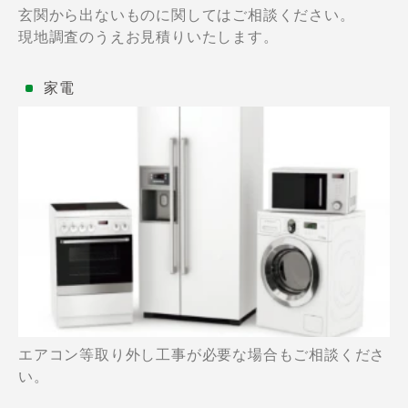
玄関から出ないものに関してはご相談ください。
現地調査のうえお見積りいたします。
家電
エアコン等取り外し工事が必要な場合もご相談くださ
い。