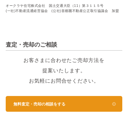
オークラヤ住宅株式会社 国土交通大臣（11）第３１１５号
(一社)不動産流通経営協会 (公社)首都圏不動産公正取引協議会 加盟
査定・売却のご相談
お客さまに合わせたご売却方法を
提案いたします。
お気軽にお問合せください。
無料査定・売却の相談をする