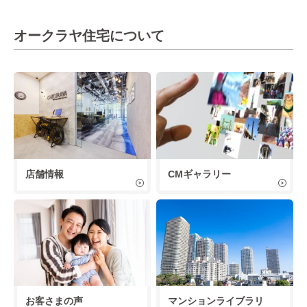
オークラヤ住宅について
店舗情報
CMギャラリー
お客さまの声
マンションライブラリ