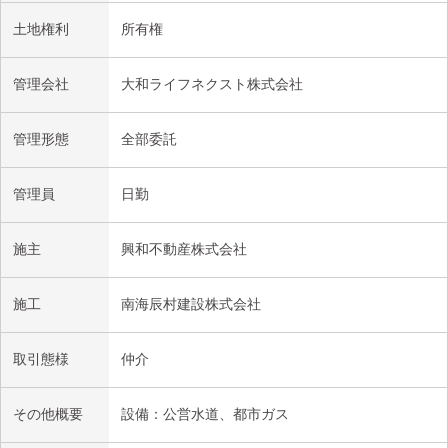
土地権利
所有権
管理会社
大和ライフネクスト株式会社
管理形態
全部委託
管理員
日勤
施主
興和不動産株式会社
施工
南海辰村建設株式会社
取引態様
仲介
その他概要
設備：公営水道、都市ガス