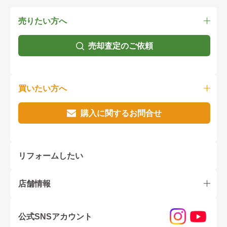
売りたい方へ
売却査定のご依頼
買いたい方へ
購入に関するお問合せ
リフォームしたい
店舗情報
公式SNSアカウント