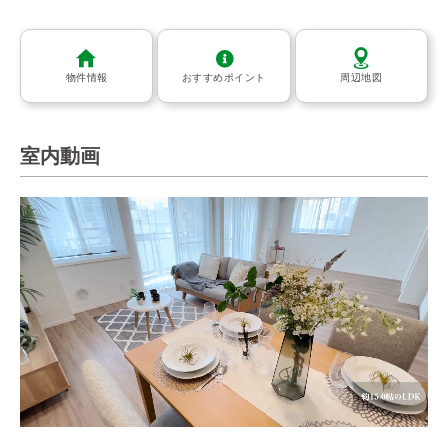
物件情報
おすすめポイント
周辺地図
室内動画