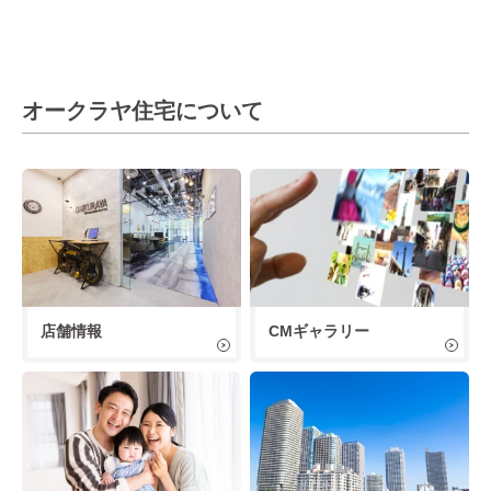
オークラヤ住宅について
店舗情報
CMギャラリー