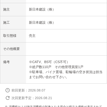
施主
新日本建設（株）
施工
新日本建設（株）
取引態様
売主
その他概要
備考
※CATV、BS可（CS不可）
※総戸数110戸 その他管理員室1戸
※駐車場、バイク置場、駐輪場の空き状況は担当
までお問い合わせ下さい。
前回更新：2026.08.07
次回更新予定：2026.08.21
消費税および地方消費税の対象となる場合は税込み価格が表示されて