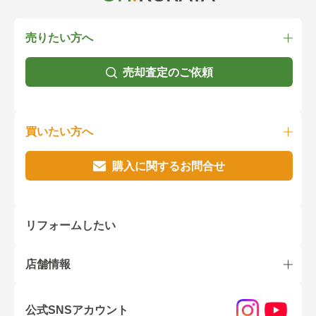
売りたい方へ
売却査定のご依頼
買いたい方へ
購入に関するお問合せ
リフォームしたい
店舗情報
公式SNSアカウント