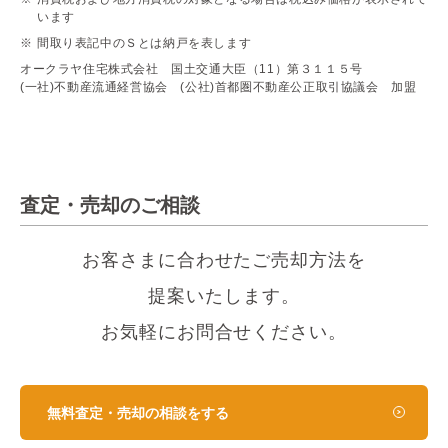
います
間取り表記中のＳとは納戸を表します
オークラヤ住宅株式会社 国土交通大臣（11）第３１１５号
(一社)不動産流通経営協会 (公社)首都圏不動産公正取引協議会 加盟
査定・売却のご相談
お客さまに合わせたご売却方法を
提案いたします。
お気軽にお問合せください。
無料査定・売却の相談をする