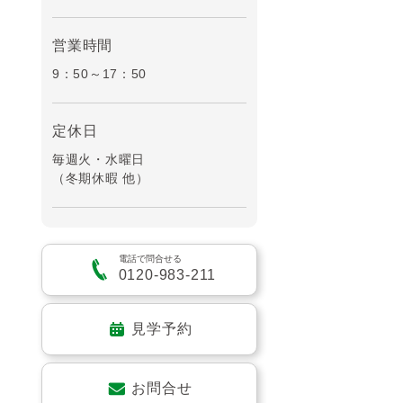
営業時間
9：50～17：50
定休日
毎週火・水曜日
（冬期休暇 他）
電話で問合せる
0120-983-211
見学予約
お問合せ