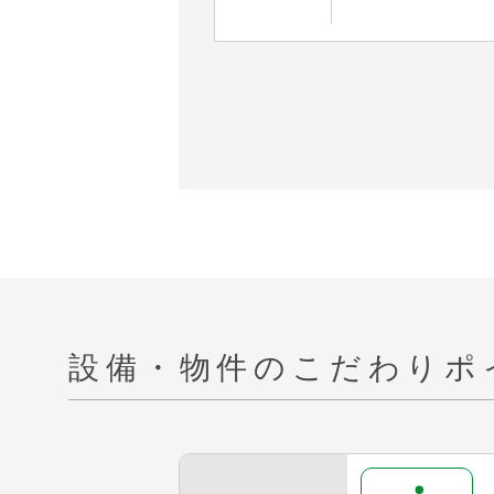
設備・物件の
こだわりポ