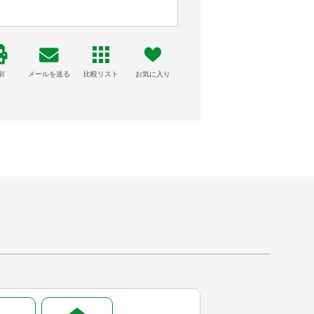
刷
メールを送る
比較リスト
お気に入り