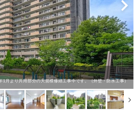
26年1月より共用部分の大規模修繕工事中です。（外壁・防水工事）