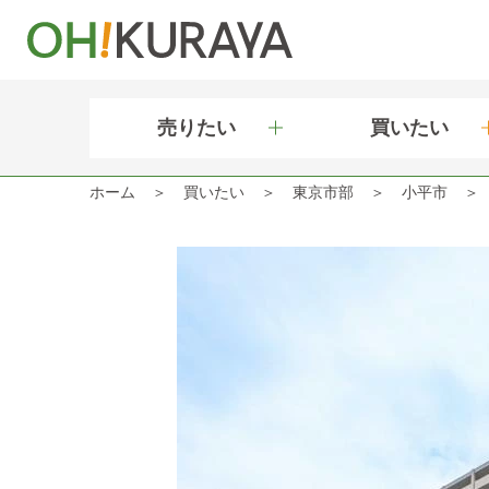
売りたい
買いたい
ホーム
買いたい
東京市部
小平市