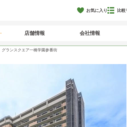
お気に入り
比較
店舗情報
会社情報
グランスクエア一橋学園参番街