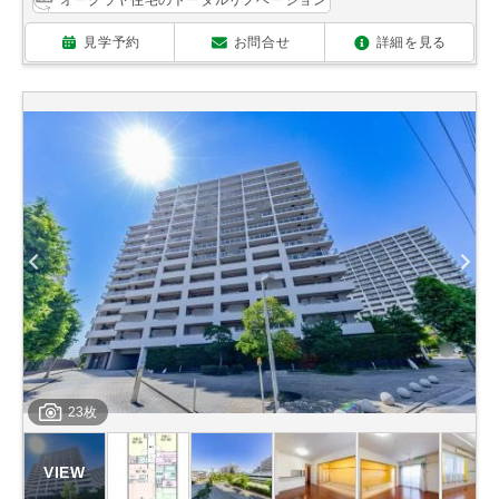
見学予約
お問合せ
詳細を見る
23枚