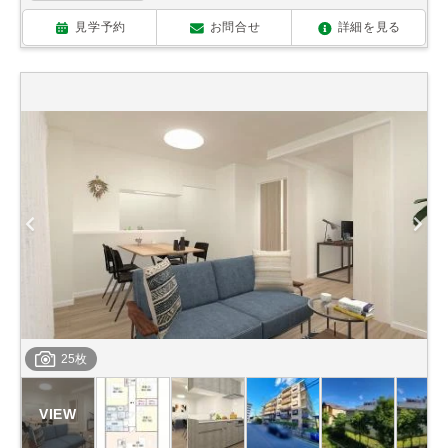
見学予約
お問合せ
詳細を見る
25枚