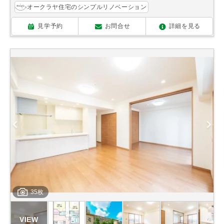
オークラヤ住宅のシンプルリノベーション
見学予約
お問合せ
詳細を見る
35枚