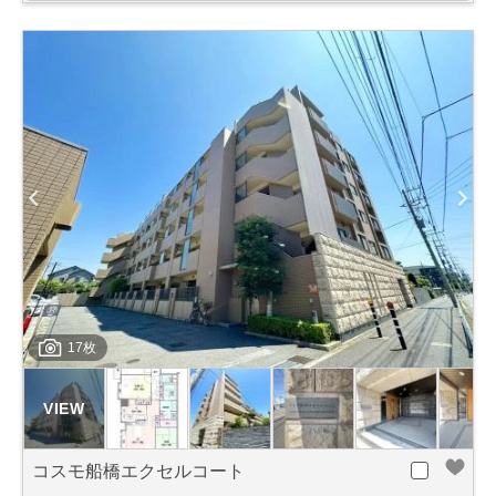
17枚
コスモ船橋エクセルコート