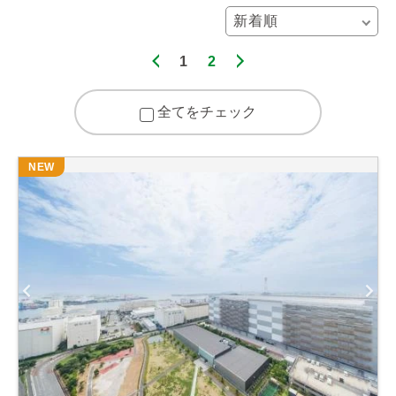
1
2
全てをチェック
NEW