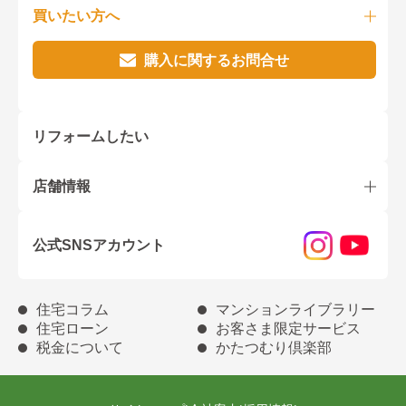
買いたい方へ
購入に関するお問合せ
リフォームしたい
店舗情報
公式SNSアカウント
住宅コラム
マンションライブラリー
住宅ローン
お客さま限定サービス
税金について
かたつむり倶楽部