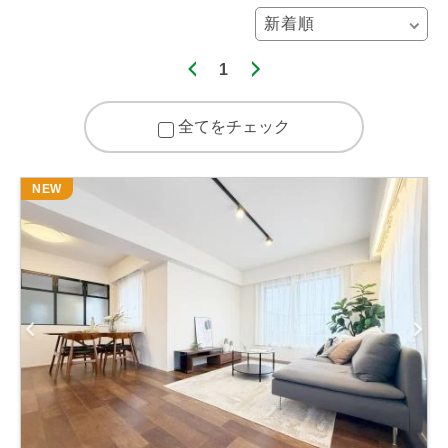
1
全てをチェック
NEW