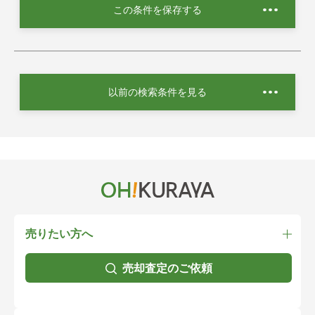
この条件を保存する
以前の検索条件を見る
売りたい方へ
売却査定のご依頼