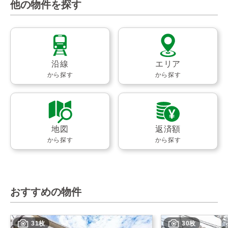
他の物件を探す
沿線
エリア
から探す
から探す
地図
返済額
から探す
から探す
おすすめの物件
31枚
30枚