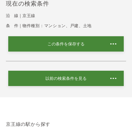
現在の検索条件
沿 線｜
京王線
条 件｜
物件種別：マンション、戸建、土地
この条件を保存する
以前の検索条件を見る
京王線の駅から探す