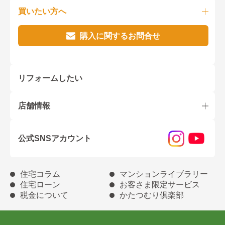
買いたい方へ
購入に関するお問合せ
リフォームしたい
店舗情報
公式SNSアカウント
住宅コラム
マンションライブラリー
住宅ローン
お客さま限定サービス
税金について
かたつむり倶楽部