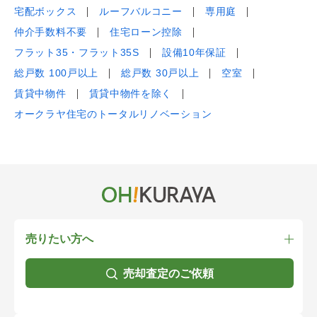
宅配ボックス
ルーフバルコニー
専用庭
仲介手数料不要
住宅ローン控除
フラット35・フラット35S
設備10年保証
総戸数 100戸以上
総戸数 30戸以上
空室
賃貸中物件
賃貸中物件を除く
オークラヤ住宅のトータルリノベーション
売りたい方へ
売却査定のご依頼