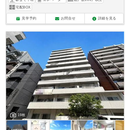
宅配BOX
見学予約
お問合せ
詳細を見る
19枚