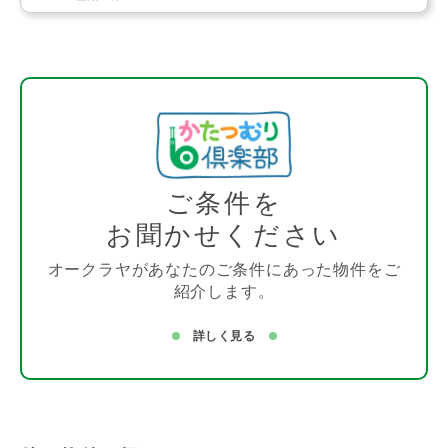
ご条件を
お聞かせください
オークラヤがあなたのご条件にあった物件をご
紹介します。
詳しく見る