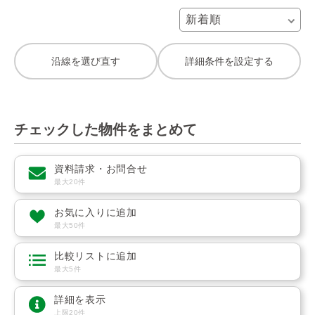
沿線を選び直す
詳細条件を設定する
チェックした物件をまとめて
資料請求・お問合せ
最大20件
お気に入りに追加
最大50件
比較リストに追加
最大5件
詳細を表示
上限20件