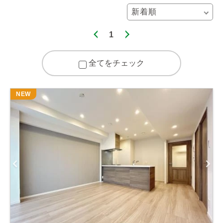
1
全てをチェック
NEW