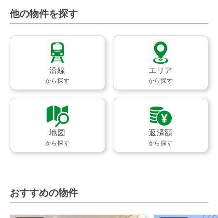
他の物件を探す
沿線
エリア
から探す
から探す
地図
返済額
から探す
から探す
おすすめの物件