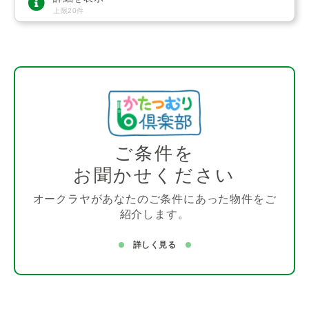
上限20件
ご条件を
お聞かせください
オークラヤがあなたのご条件にあった物件をご
紹介します。
詳しく見る