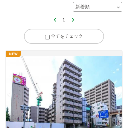
1
全てをチェック
NEW