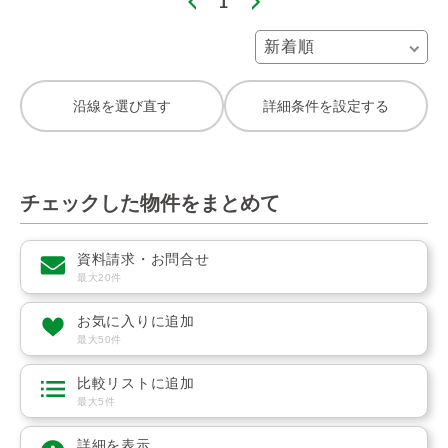
1
沿線を選び直す
詳細条件を設定する
チェックした物件をまとめて
資料請求・お問合せ
最大20件
お気に入りに追加
最大50件
比較リストに追加
最大5件
詳細を表示