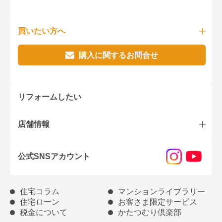
買いたい方へ
購入に関するお問合せ
リフォームしたい
店舗情報
公式SNSアカウント
住宅コラム
マンションライブラリー
住宅ローン
お客さま限定サービス
税金について
かたつむり倶楽部