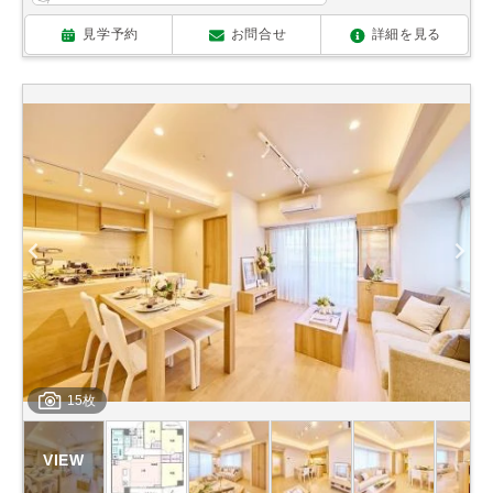
見学予約
お問合せ
詳細を見る
15枚