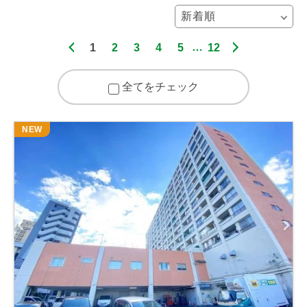
1
2
3
4
5
12
全てをチェック
NEW