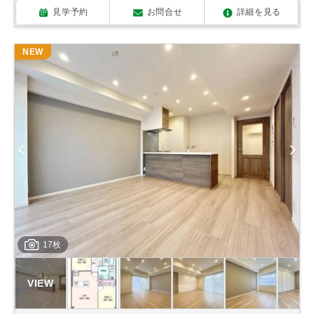
見学予約
お問合せ
詳細を見る
NEW
17枚