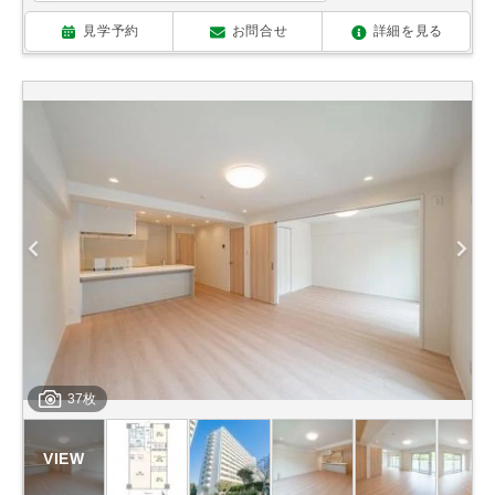
見学予約
お問合せ
詳細を見る
37枚