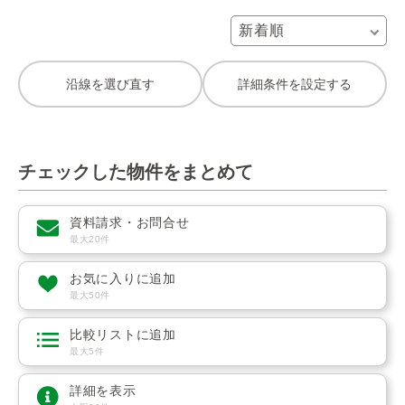
沿線を選び直す
詳細条件を設定する
チェックした物件をまとめて
資料請求・お問合せ
最大20件
お気に入りに追加
最大50件
比較リストに追加
最大5件
詳細を表示