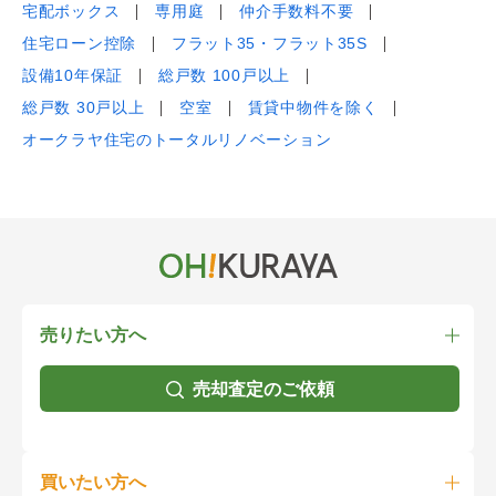
宅配ボックス
専用庭
仲介手数料不要
住宅ローン控除
フラット35・フラット35S
設備10年保証
総戸数 100戸以上
総戸数 30戸以上
空室
賃貸中物件を除く
オークラヤ住宅のトータルリノベーション
売りたい方へ
売却査定のご依頼
買いたい方へ