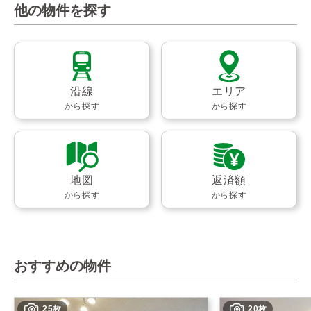
他の物件を探す
沿線
エリア
から探す
から探す
地図
返済額
から探す
から探す
おすすめの物件
25枚
20枚