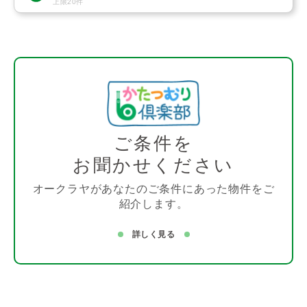
上限20件
ご条件を
お聞かせください
オークラヤがあなたのご条件にあった物件をご
紹介します。
詳しく見る