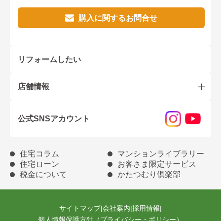
購入に関するお問合せ
リフォームしたい
店舗情報
公式SNSアカウント
住宅コラム
マンションライブラリー
住宅ローン
お客さま限定サービス
税金について
かたつむり倶楽部
サイトマップ
|
会社案内
|
採用情報
|
個人情報保護方針（プライバシー・ポリシー）