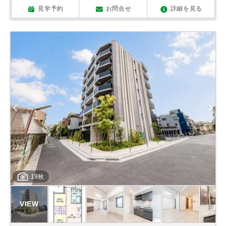
見学予約
お問合せ
詳細を見る
19枚