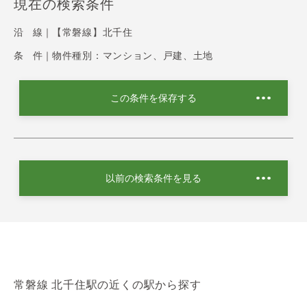
現在の検索条件
沿 線｜
【常磐線】北千住
条 件｜
物件種別：マンション、戸建、土地
この条件を保存する
以前の検索条件を見る
常磐線 北千住駅の近くの駅から探す