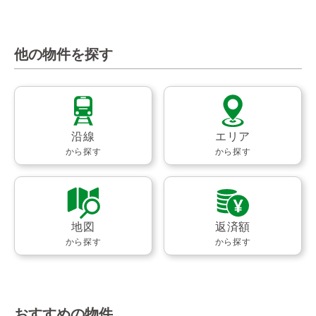
他の物件を探す
沿線
エリア
から探す
から探す
地図
返済額
から探す
から探す
おすすめの物件