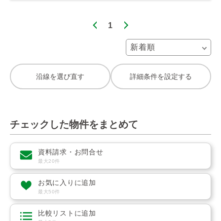
1
沿線を選び直す
詳細条件を設定する
チェックした物件をまとめて
資料請求・お問合せ
最大20件
お気に入りに追加
最大50件
比較リストに追加