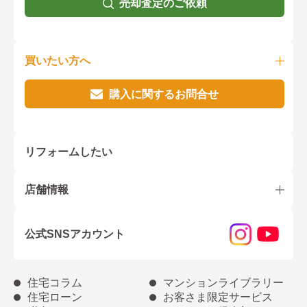
売却査定のご依頼
買いたい方へ
購入に関するお問合せ
リフォームしたい
店舗情報
公式SNSアカウント
住宅コラム
マンションライブラリー
住宅ローン
お客さま限定サービス