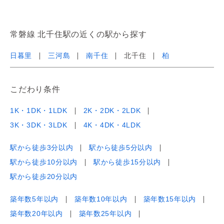
常磐線 北千住駅の近くの駅から探す
日暮里
三河島
南千住
北千住
柏
こだわり条件
1K・1DK・1LDK
2K・2DK・2LDK
3K・3DK・3LDK
4K・4DK・4LDK
駅から徒歩3分以内
駅から徒歩5分以内
駅から徒歩10分以内
駅から徒歩15分以内
駅から徒歩20分以内
築年数5年以内
築年数10年以内
築年数15年以内
築年数20年以内
築年数25年以内