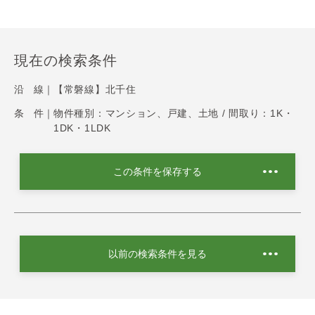
現在の検索条件
沿 線｜
【常磐線】北千住
条 件｜
物件種別：マンション、戸建、土地 / 間取り：1K・
1DK・1LDK
この条件を保存する
以前の検索条件を見る