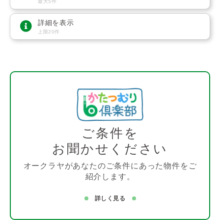
最大5件
詳細を表示
上限20件
ご条件を
お聞かせください
オークラヤがあなたのご条件にあった物件をご
紹介します。
詳しく見る