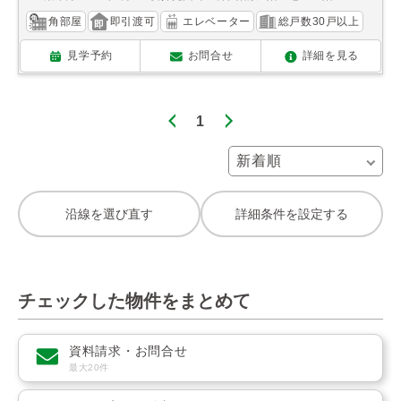
角部屋
即引渡可
エレベーター
総戸数30戸以上
見学予約
お問合せ
詳細を見る
1
沿線を選び直す
詳細条件を設定する
チェックした物件をまとめて
資料請求・お問合せ
最大20件