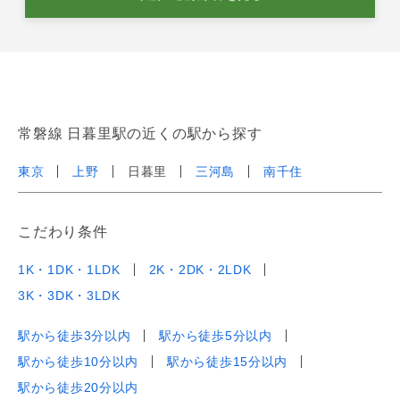
常磐線 日暮里駅の近くの駅から探す
東京
上野
日暮里
三河島
南千住
こだわり条件
1K・1DK・1LDK
2K・2DK・2LDK
3K・3DK・3LDK
駅から徒歩3分以内
駅から徒歩5分以内
駅から徒歩10分以内
駅から徒歩15分以内
駅から徒歩20分以内