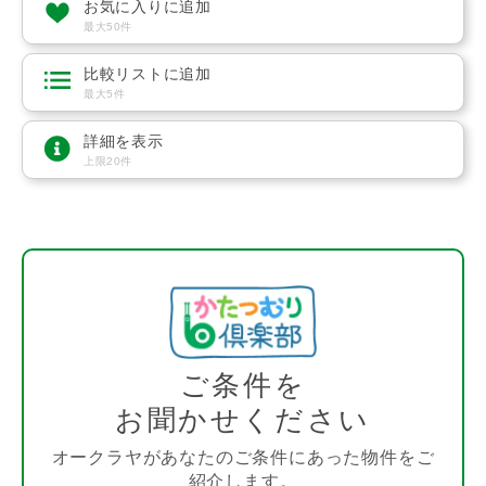
お気に入りに追加
最大50件
比較リストに追加
最大5件
詳細を表示
上限20件
ご条件を
お聞かせください
オークラヤがあなたのご条件にあった物件をご
紹介します。