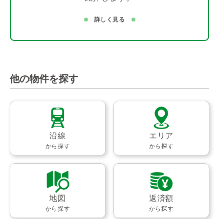
詳しく見る
他の物件を探す
沿線
エリア
から探す
から探す
地図
返済額
から探す
から探す