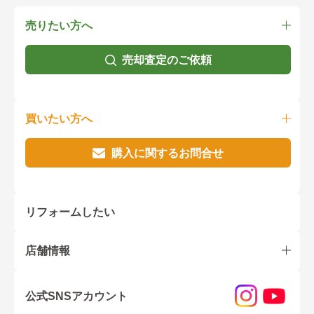
売りたい方へ
売却査定のご依頼
買いたい方へ
購入に関するお問合せ
リフォームしたい
店舗情報
公式SNSアカウント