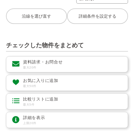
沿線を選び直す
詳細条件を設定する
チェックした物件をまとめて
資料請求・お問合せ
最大20件
お気に入りに追加
最大50件
比較リストに追加
最大5件
詳細を表示
上限20件