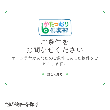
ご条件を
お聞かせください
オークラヤがあなたのご条件にあった物件をご
紹介します。
詳しく見る
他の物件を探す