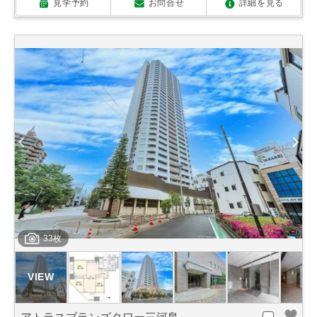
見学予約
お問合せ
詳細を見る
33枚