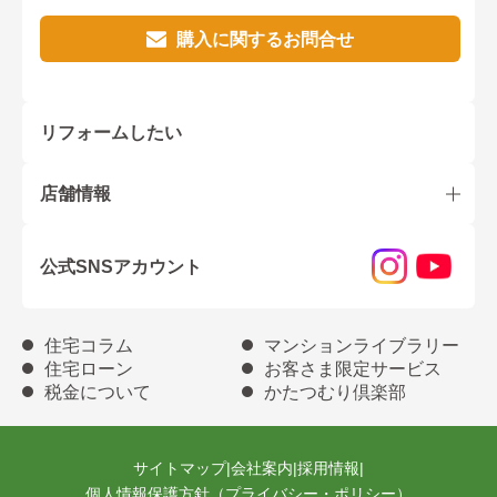
購入に関するお問合せ
リフォームしたい
店舗情報
公式SNSアカウント
住宅コラム
マンションライブラリー
住宅ローン
お客さま限定サービス
税金について
かたつむり倶楽部
サイトマップ
|
会社案内
|
採用情報
|
個人情報保護方針（プライバシー・ポリシー）