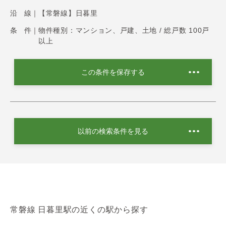
沿 線｜
【常磐線】日暮里
条 件｜
物件種別：マンション、戸建、土地 / 総戸数 100戸
以上
この条件を保存する
以前の検索条件を見る
常磐線 日暮里駅の近くの駅から探す