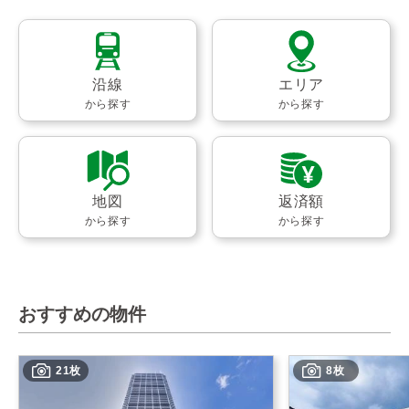
沿線
エリア
から探す
から探す
地図
返済額
から探す
から探す
おすすめの物件
21枚
8枚