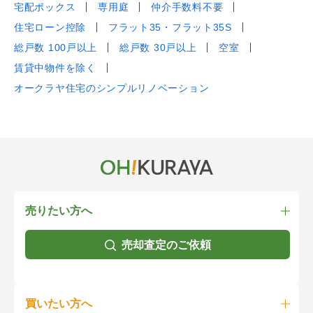
宅配ボックス
専用庭
仲介手数料不要
住宅ローン控除
フラット35・フラット35S
総戸数 100戸以上
総戸数 30戸以上
空室
賃貸中物件を除く
オークラヤ住宅のシンプルリノベーション
売りたい方へ
売却査定のご依頼
買いたい方へ