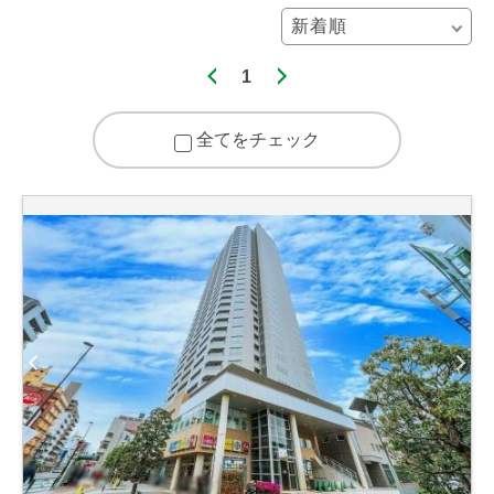
1
全てをチェック