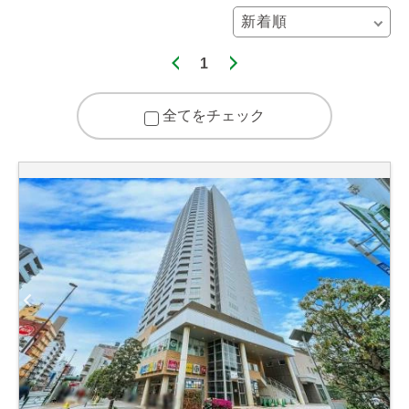
1
全てをチェック