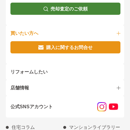
売却査定のご依頼
買いたい方へ
購入に関するお問合せ
リフォームしたい
店舗情報
公式SNSアカウント
住宅コラム
マンションライブラリー