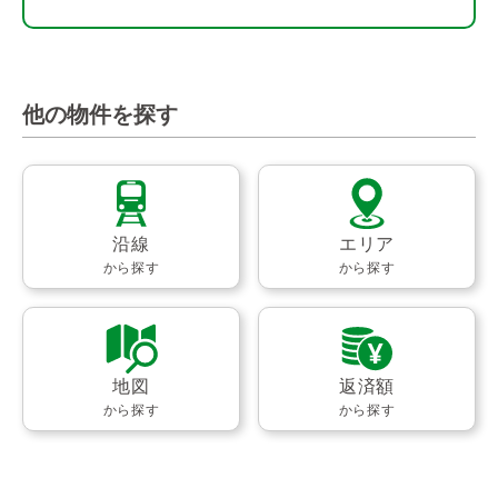
他の物件を探す
沿線
エリア
から探す
から探す
地図
返済額
から探す
から探す