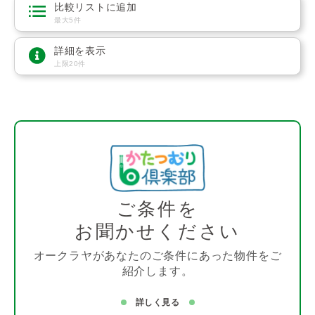
比較リストに追加
最大5件
詳細を表示
上限20件
ご条件を
お聞かせください
オークラヤがあなたのご条件にあった物件をご
紹介します。
詳しく見る