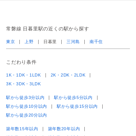
常磐線 日暮里駅の近くの駅から探す
東京
上野
日暮里
三河島
南千住
こだわり条件
1K・1DK・1LDK
2K・2DK・2LDK
3K・3DK・3LDK
駅から徒歩3分以内
駅から徒歩5分以内
駅から徒歩10分以内
駅から徒歩15分以内
駅から徒歩20分以内
築年数15年以内
築年数20年以内