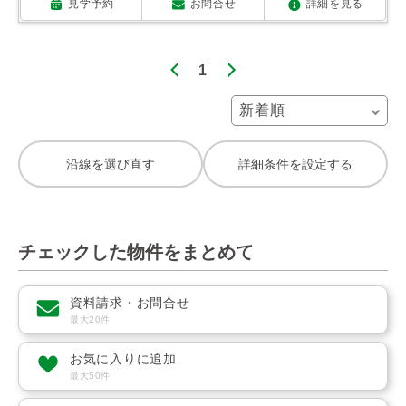
見学予約
お問合せ
詳細を見る
1
沿線を選び直す
詳細条件を設定する
チェックした物件をまとめて
資料請求・お問合せ
最大20件
お気に入りに追加
最大50件