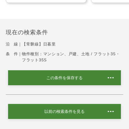
現在の検索条件
沿 線｜
【常磐線】日暮里
条 件｜
物件種別：マンション、戸建、土地 / フラット35・
フラット35S
この条件を保存する
以前の検索条件を見る