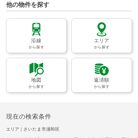
他の物件を探す
沿線
エリア
から探す
から探す
地図
返済額
から探す
から探す
現在の検索条件
エリア｜
さいたま市浦和区