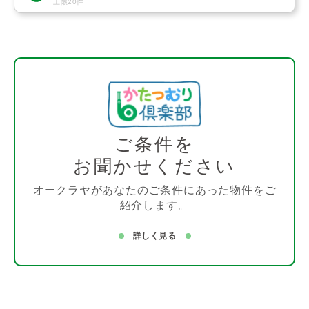
上限20件
ご条件を
お聞かせください
オークラヤがあなたのご条件にあった物件をご
紹介します。
詳しく見る