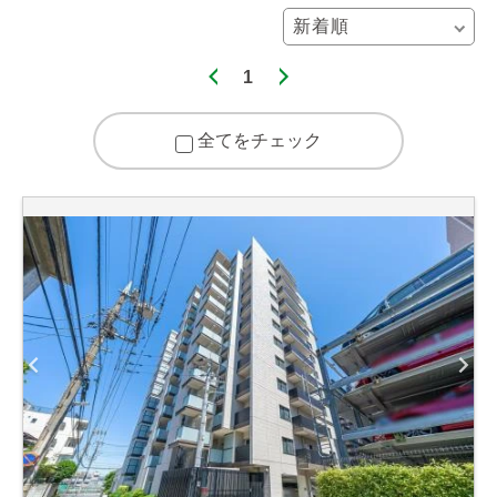
1
全てをチェック