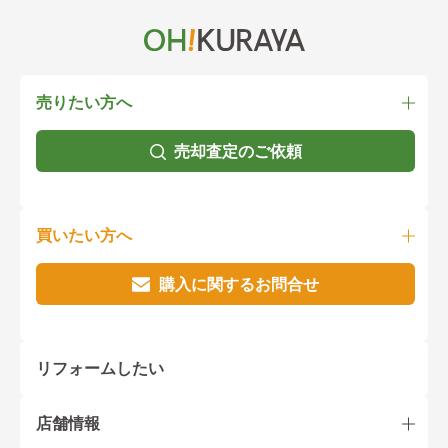
売りたい方へ
売却査定のご依頼
買いたい方へ
購入に関するお問合せ
リフォームしたい
店舗情報