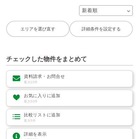
エリアを選び直す
詳細条件を設定する
チェックした物件をまとめて
資料請求・お問合せ
最大20件
お気に入りに追加
最大50件
比較リストに追加
最大5件
詳細を表示