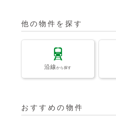
他の物件を探す
沿線
から探す
おすすめの物件