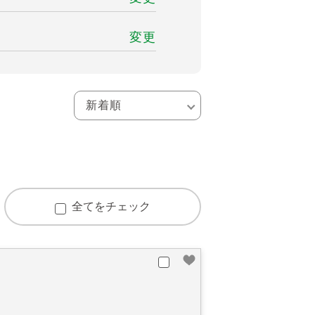
変更
全てをチェック