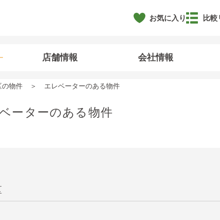
お気に入り
比較
店舗情報
会社情報
区の物件
エレベーターのある物件
ベーターのある物件
区