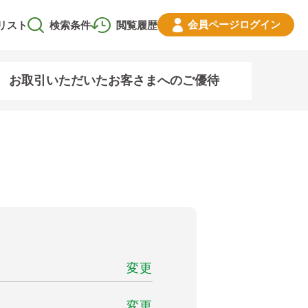
会員ページ
ログイン
リスト
検索条件
閲覧履歴
お取引いただいたお客さまへのご優待
変更
変更