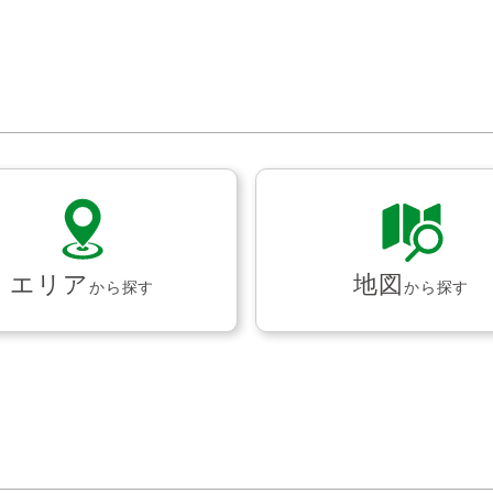
エリア
地図
から探す
から探す