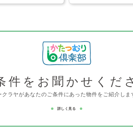
条件を
お聞かせくだ
ークラヤがあなたのご条件にあった物件をご紹介しま
詳しく見る