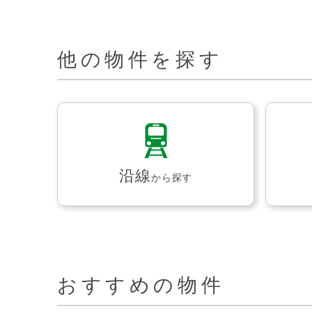
他の物件を探す
沿線
から探す
おすすめの物件