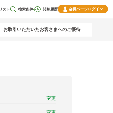
会員ページ
ログイン
リスト
検索条件
閲覧履歴
お取引いただいたお客さまへのご優待
変更
変更