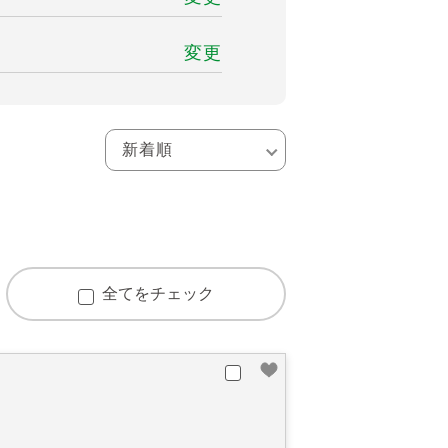
変更
全てをチェック