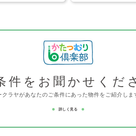
条件を
お聞かせくだ
ークラヤがあなたのご条件にあった物件をご紹介しま
詳しく見る