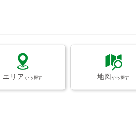
エリア
地図
から探す
から探す