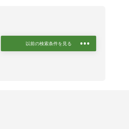
以前の検索条件を見る