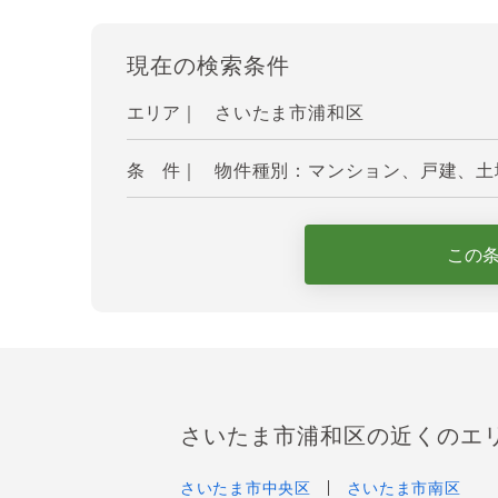
現在の検索条件
エリア｜
さいたま市浦和区
条 件｜
物件種別：マンション、戸建、土地
この
さいたま市浦和区の近くのエ
さいたま市中央区
さいたま市南区