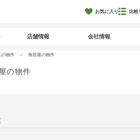
お気に入り
比較
店舗情報
会社情報
区の物件
角部屋の物件
屋の物件
区