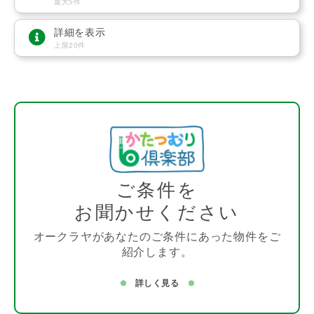
最大5件
詳細を表示
上限20件
ご条件を
お聞かせください
オークラヤがあなたのご条件にあった物件をご
紹介します。
詳しく見る