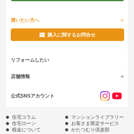
買いたい方へ
購入に関するお問合せ
リフォームしたい
店舗情報
公式SNSアカウント
住宅コラム
マンションライブラリー
住宅ローン
お客さま限定サービス
税金について
かたつむり倶楽部