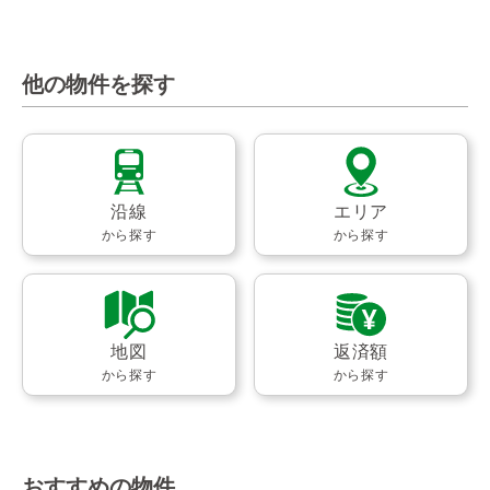
他の物件を探す
沿線
エリア
から探す
から探す
地図
返済額
から探す
から探す
おすすめの物件