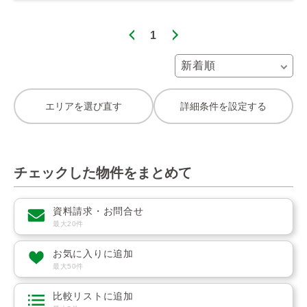
1
エリアを選び直す
詳細条件を設定する
チェックした物件をまとめて
資料請求・お問合せ
最大20件
お気に入りに追加
最大50件
比較リストに追加