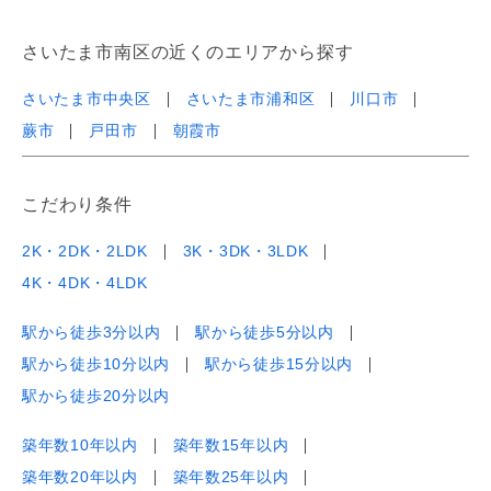
さいたま市南区の近くのエリアから探す
さいたま市中央区
さいたま市浦和区
川口市
蕨市
戸田市
朝霞市
こだわり条件
2K・2DK・2LDK
3K・3DK・3LDK
4K・4DK・4LDK
駅から徒歩3分以内
駅から徒歩5分以内
駅から徒歩10分以内
駅から徒歩15分以内
駅から徒歩20分以内
築年数10年以内
築年数15年以内
築年数20年以内
築年数25年以内