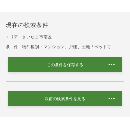
現在の検索条件
エリア｜
さいたま市南区
条 件｜
物件種別：マンション、戸建、土地 / ペット可
この条件を保存する
以前の検索条件を見る