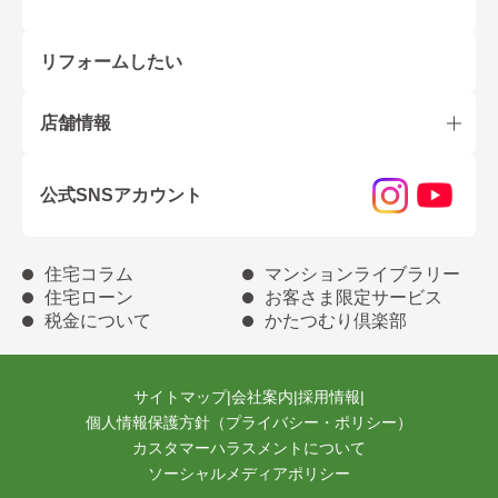
リフォームしたい
店舗情報
公式SNSアカウント
住宅コラム
マンションライブラリー
住宅ローン
お客さま限定サービス
税金について
かたつむり倶楽部
サイトマップ
|
会社案内
|
採用情報
|
個人情報保護方針（プライバシー・ポリシー）
カスタマーハラスメントについて
ソーシャルメディアポリシー