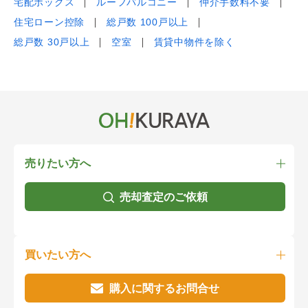
宅配ボックス
ルーフバルコニー
仲介手数料不要
住宅ローン控除
総戸数 100戸以上
総戸数 30戸以上
空室
賃貸中物件を除く
売りたい方へ
売却査定のご依頼
買いたい方へ
購入に関するお問合せ