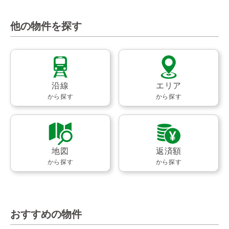
他の物件を探す
沿線
エリア
から探す
から探す
地図
返済額
から探す
から探す
おすすめの物件