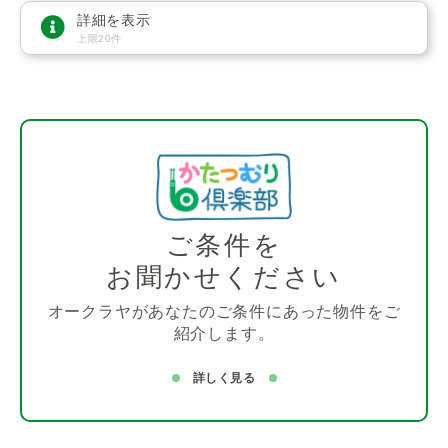
詳細を表示
上限20件
ご条件を
お聞かせください
オークラヤがあなたのご条件にあった物件をご
紹介します。
詳しく見る