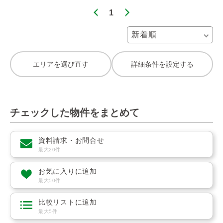
1
エリアを選び直す
詳細条件を設定する
チェックした物件をまとめて
資料請求・お問合せ
最大20件
お気に入りに追加
最大50件
比較リストに追加
最大5件