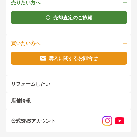
売りたい方へ
売却査定のご依頼
買いたい方へ
購入に関するお問合せ
リフォームしたい
店舗情報
公式SNSアカウント