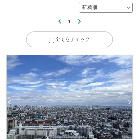
1
全てをチェック