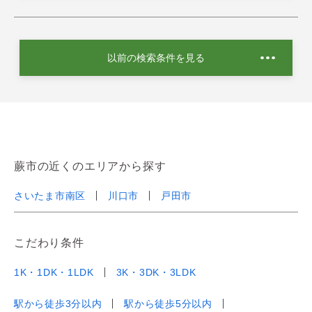
以前の検索条件を見る
蕨市の近くのエリアから探す
さいたま市南区
川口市
戸田市
こだわり条件
1K・1DK・1LDK
3K・3DK・3LDK
駅から徒歩3分以内
駅から徒歩5分以内