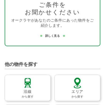
ご条件を
お聞かせください
オークラヤがあなたのご条件にあった物件をご
紹介します。
詳しく見る
他の物件を探す
沿線
エリア
から探す
から探す