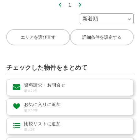
1
エリアを選び直す
詳細条件を設定する
チェックした物件をまとめて
資料請求・お問合せ
最大20件
お気に入りに追加
最大50件
比較リストに追加
最大5件