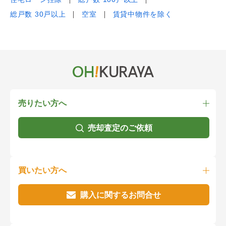
総戸数 30戸以上
空室
賃貸中物件を除く
売りたい方へ
売却査定のご依頼
買いたい方へ
購入に関するお問合せ