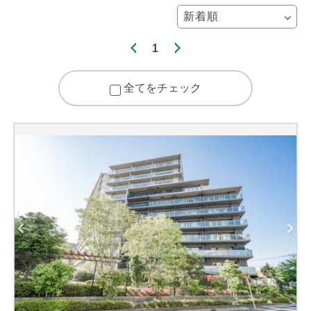
1
全てをチェック