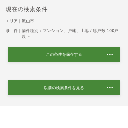
現在の検索条件
エリア｜
流山市
条 件｜
物件種別：マンション、戸建、土地 / 総戸数 100戸
以上
この条件を保存する
以前の検索条件を見る