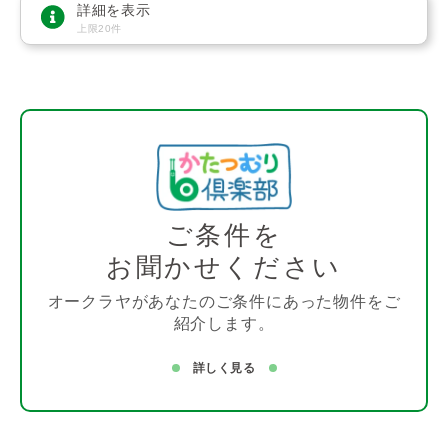
詳細を表示
上限20件
ご条件を
お聞かせください
オークラヤがあなたのご条件にあった物件をご
紹介します。
詳しく見る