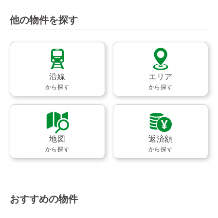
他の物件を探す
沿線
エリア
から探す
から探す
地図
返済額
から探す
から探す
おすすめの物件