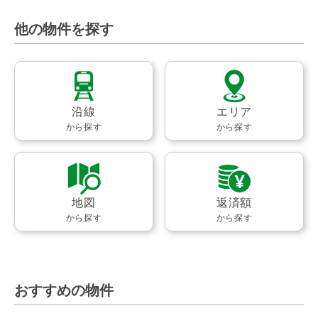
他の物件を探す
沿線
エリア
から探す
から探す
地図
返済額
から探す
から探す
おすすめの物件