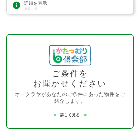
詳細を表示
上限20件
ご条件を
お聞かせください
オークラヤがあなたのご条件にあった物件をご
紹介します。
詳しく見る