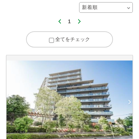
1
全てをチェック