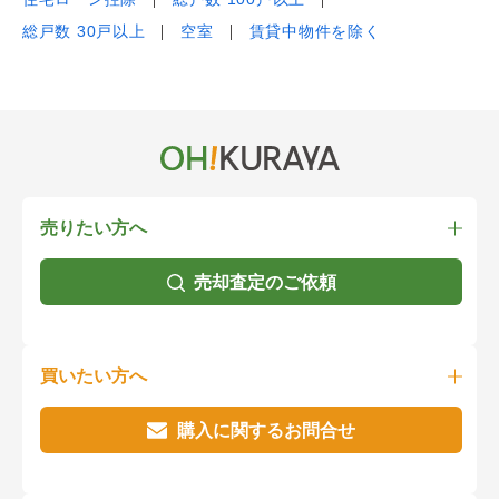
総戸数 30戸以上
空室
賃貸中物件を除く
売りたい方へ
売却査定のご依頼
買いたい方へ
購入に関するお問合せ