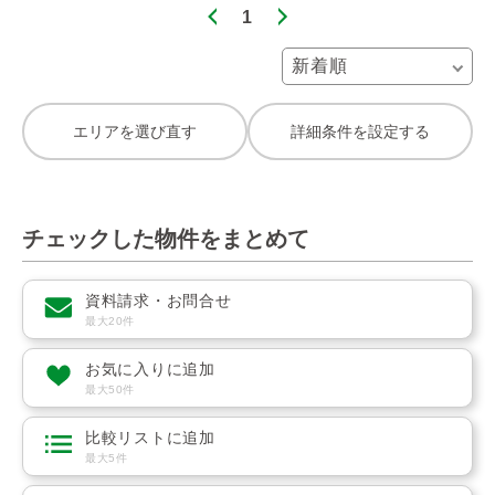
1
エリアを選び直す
詳細条件を設定する
チェックした物件をまとめて
資料請求・お問合せ
最大20件
お気に入りに追加
最大50件
比較リストに追加
最大5件