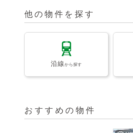
他の物件を探す
沿線
から探す
おすすめの物件