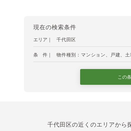
現在の検索条件
エリア｜
千代田区
条 件｜
物件種別：マンション、戸建、土地
この
千代田区の近くのエリアから