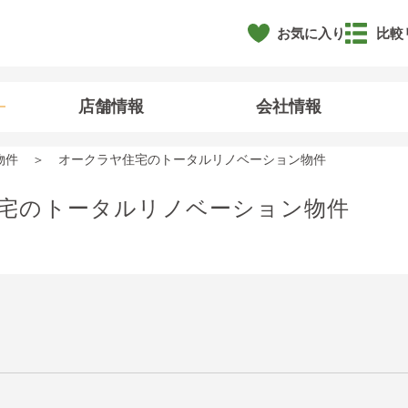
お気に入り
比較
店舗情報
会社情報
物件
オークラヤ住宅のトータルリノベーション物件
宅のトータルリノベーション物件