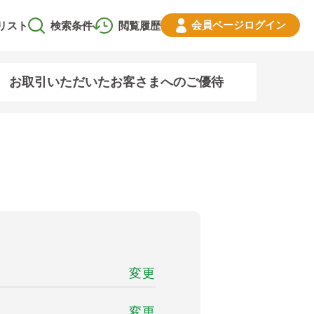
会員ページ
ログイン
リスト
検索条件
閲覧履歴
お取引いただいたお客さまへのご優待
変更
変更