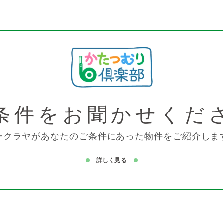
条件を
お聞かせくだ
ークラヤがあなたのご条件にあった物件をご紹介しま
詳しく見る