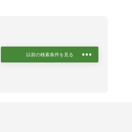
以前の検索条件を見る