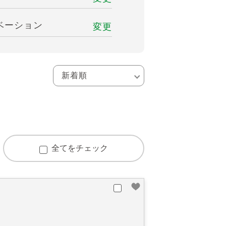
ベーション
変更
全てをチェック