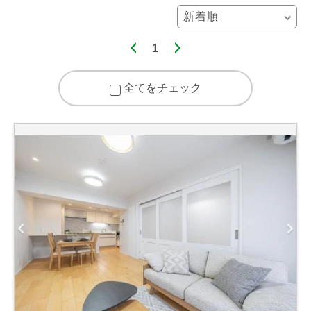
1
全てをチェック