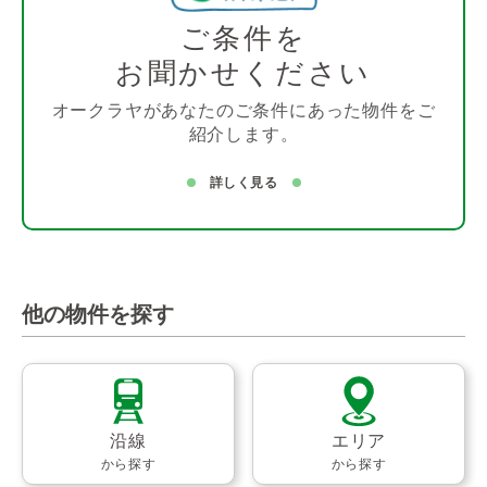
ご条件を
お聞かせください
オークラヤがあなたのご条件にあった物件をご
紹介します。
詳しく見る
他の物件を探す
沿線
エリア
から探す
から探す