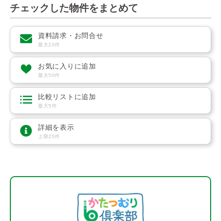
チェックした物件をまとめて
資料請求・お問合せ
最大20件
お気に入りに追加
最大50件
比較リストに追加
最大5件
詳細を表示
上限20件