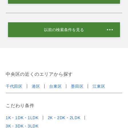
以前の検索条件を見る
中央区の近くのエリアから探す
千代田区
港区
台東区
墨田区
江東区
こだわり条件
1K・1DK・1LDK
2K・2DK・2LDK
3K・3DK・3LDK