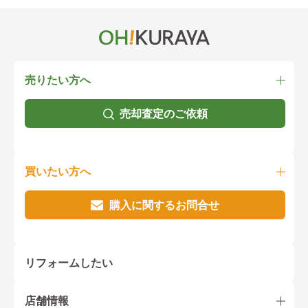
売りたい方へ
売却査定のご依頼
買いたい方へ
購入に関するお問合せ
リフォームしたい
店舗情報