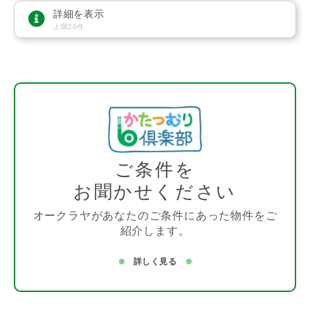
詳細を表示
上限20件
ご条件を
お聞かせください
オークラヤがあなたのご条件にあった物件をご
紹介します。
詳しく見る