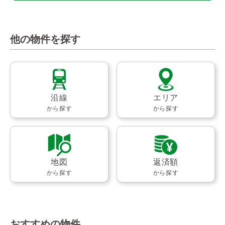
他の物件を探す
沿線
エリア
から探す
から探す
地図
返済額
から探す
から探す
おすすめの物件