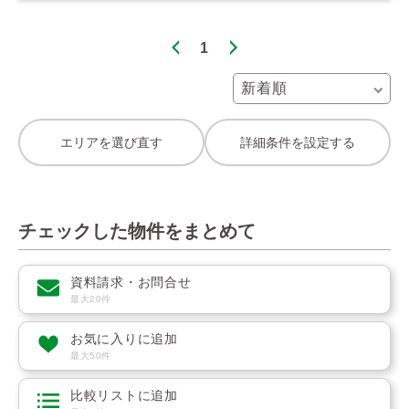
1
エリアを選び直す
詳細条件を設定する
チェックした物件をまとめて
資料請求・お問合せ
最大20件
お気に入りに追加
最大50件
比較リストに追加