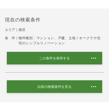
現在の検索条件
エリア｜
港区
条 件｜
物件種別：マンション、戸建、土地 / オークラヤ住
宅のシンプルリノベーション
この条件を保存する
以前の検索条件を見る