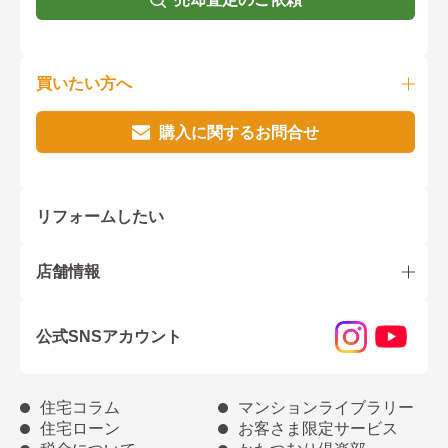
買いたい方へ
購入に関するお問合せ
リフォームしたい
店舗情報
公式SNSアカウント
住宅コラム
マンションライブラリー
住宅ローン
お客さま限定サービス