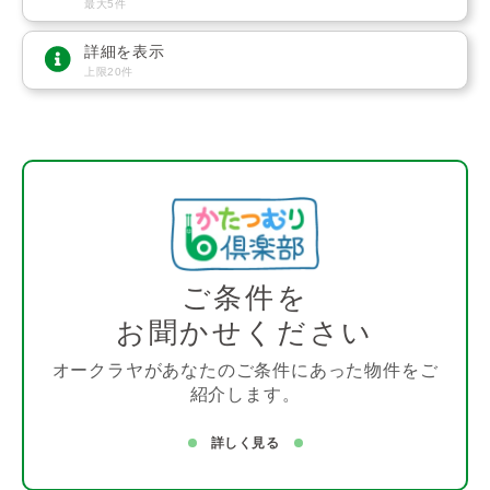
最大5件
詳細を表示
上限20件
ご条件を
お聞かせください
オークラヤがあなたのご条件にあった物件をご
紹介します。
詳しく見る