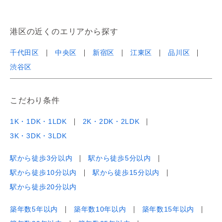
港区の近くのエリアから探す
千代田区
中央区
新宿区
江東区
品川区
渋谷区
こだわり条件
1K・1DK・1LDK
2K・2DK・2LDK
3K・3DK・3LDK
駅から徒歩3分以内
駅から徒歩5分以内
駅から徒歩10分以内
駅から徒歩15分以内
駅から徒歩20分以内
築年数5年以内
築年数10年以内
築年数15年以内