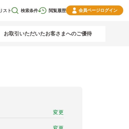
会員ページ
ログイン
リスト
検索条件
閲覧履歴
お取引いただいたお客さまへのご優待
変更
変更