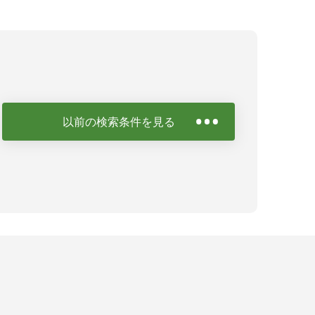
以前の検索条件を見る