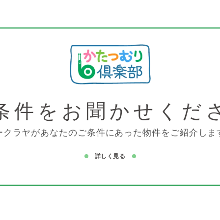
条件を
お聞かせくだ
ークラヤがあなたのご条件にあった物件をご紹介しま
詳しく見る