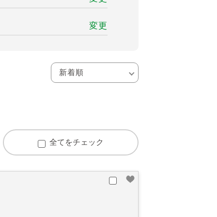
変更
全てをチェック
宿