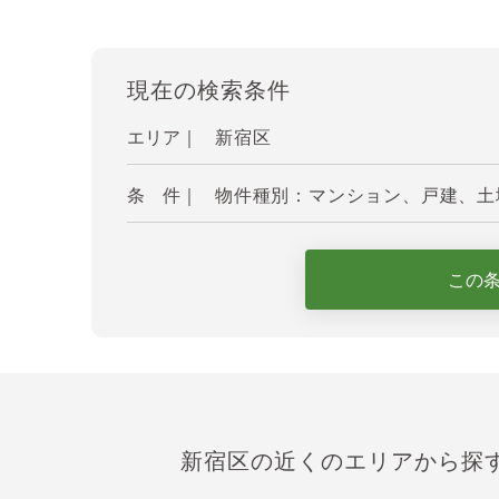
現在の検索条件
エリア｜
新宿区
条 件｜
物件種別：マンション、戸建、土地
この
新宿区の近くのエリアから探