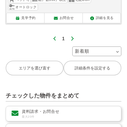
オートロック
見学予約
お問合せ
詳細を見る
1
エリアを選び直す
詳細条件を設定する
チェックした物件をまとめて
資料請求・お問合せ
最大20件