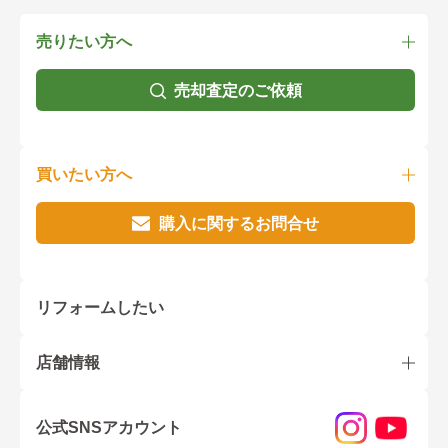
売りたい方へ
売却査定のご依頼
買いたい方へ
購入に関するお問合せ
リフォームしたい
店舗情報
公式SNSアカウント