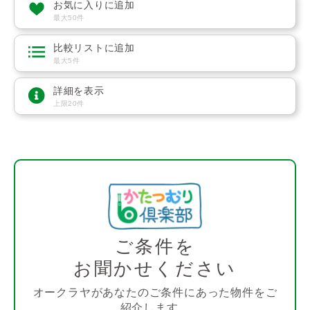
お気に入りに追加
最大50件
比較リストに追加
最大5件
詳細を表示
上限20件
ご条件を
お聞かせください
オークラヤがあなたのご条件にあった物件をご
紹介します。