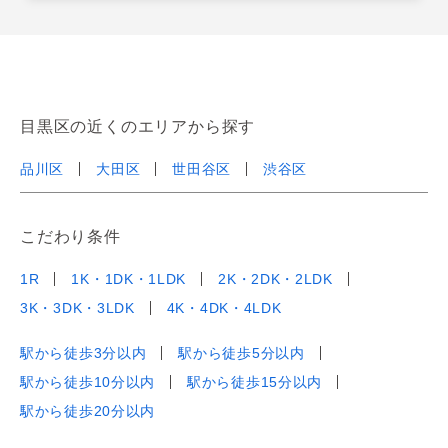
目黒区の近くのエリアから探す
品川区
大田区
世田谷区
渋谷区
こだわり条件
1R
1K・1DK・1LDK
2K・2DK・2LDK
3K・3DK・3LDK
4K・4DK・4LDK
駅から徒歩3分以内
駅から徒歩5分以内
駅から徒歩10分以内
駅から徒歩15分以内
駅から徒歩20分以内