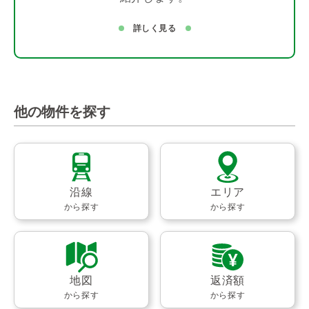
詳しく見る
他の物件を探す
沿線
エリア
から探す
から探す
地図
返済額
から探す
から探す