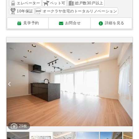
エレベーター
ペット可
総戸数30戸以上
10年保証
オークラヤ住宅のトータルリノベーション
見学予約
お問合せ
詳細を見る
29枚