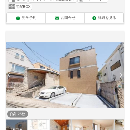
宅配BOX
見学予約
お問合せ
詳細を見る
25枚