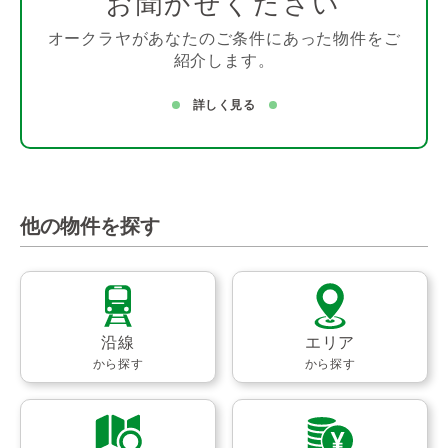
お聞かせください
オークラヤがあなたのご条件にあった物件をご
紹介します。
詳しく見る
他の物件を探す
沿線
エリア
から探す
から探す