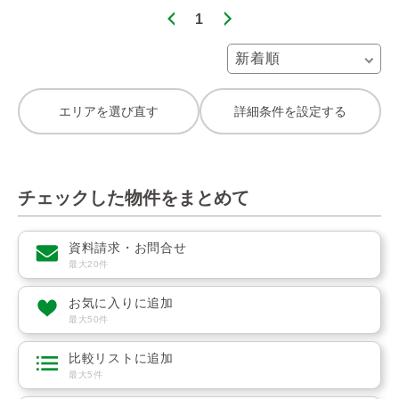
1
エリアを選び直す
詳細条件を設定する
チェックした物件をまとめて
資料請求・お問合せ
最大20件
お気に入りに追加
最大50件
比較リストに追加
最大5件