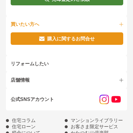
買いたい方へ
購入に関するお問合せ
リフォームしたい
店舗情報
公式SNSアカウント
住宅コラム
マンションライブラリー
住宅ローン
お客さま限定サービス
税金について
かたつむり倶楽部