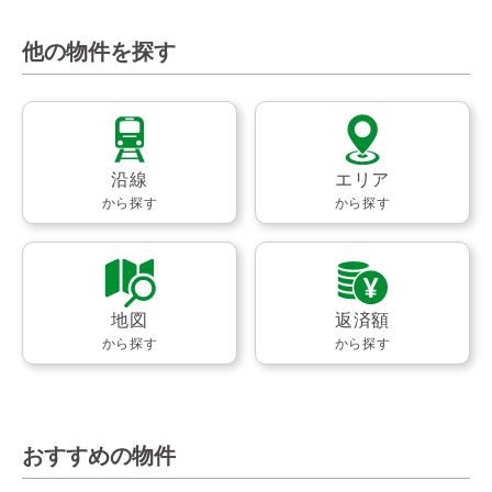
他の物件を探す
沿線
エリア
から探す
から探す
地図
返済額
から探す
から探す
おすすめの物件