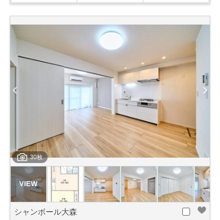
30枚
シャンボール大森