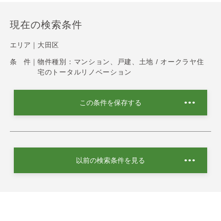
現在の検索条件
エリア｜
大田区
条 件｜
物件種別：マンション、戸建、土地 / オークラヤ住
宅のトータルリノベーション
この条件を保存する
以前の検索条件を見る