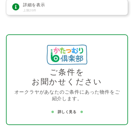
詳細を表示
上限20件
ご条件を
お聞かせください
オークラヤがあなたのご条件にあった物件をご
紹介します。
詳しく見る