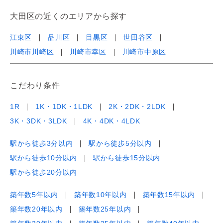
大田区の近くのエリアから探す
江東区
品川区
目黒区
世田谷区
川崎市川崎区
川崎市幸区
川崎市中原区
こだわり条件
1R
1K・1DK・1LDK
2K・2DK・2LDK
3K・3DK・3LDK
4K・4DK・4LDK
駅から徒歩3分以内
駅から徒歩5分以内
駅から徒歩10分以内
駅から徒歩15分以内
駅から徒歩20分以内
築年数5年以内
築年数10年以内
築年数15年以内
築年数20年以内
築年数25年以内