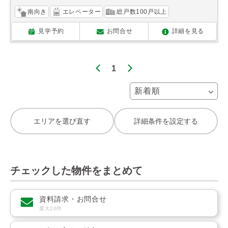
南向き
エレベーター
総戸数100戸以上
見学予約
お問合せ
詳細を見る
1
エリアを選び直す
詳細条件を設定する
チェックした物件をまとめて
資料請求・お問合せ
最大20件