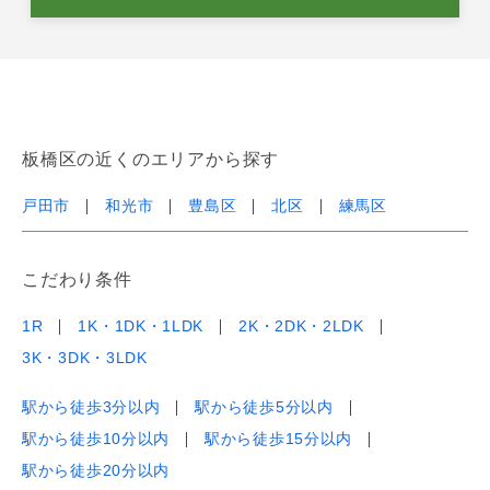
板橋区の近くのエリアから探す
戸田市
和光市
豊島区
北区
練馬区
こだわり条件
1R
1K・1DK・1LDK
2K・2DK・2LDK
3K・3DK・3LDK
駅から徒歩3分以内
駅から徒歩5分以内
駅から徒歩10分以内
駅から徒歩15分以内
駅から徒歩20分以内