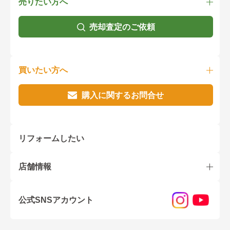
売りたい方へ
売却査定のご依頼
買いたい方へ
購入に関するお問合せ
リフォームしたい
店舗情報
公式SNSアカウント