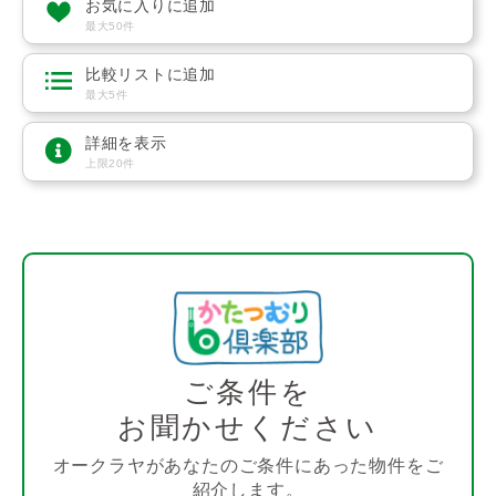
お気に入りに追加
最大50件
比較リストに追加
最大5件
詳細を表示
上限20件
ご条件を
お聞かせください
オークラヤがあなたのご条件にあった物件をご
紹介します。