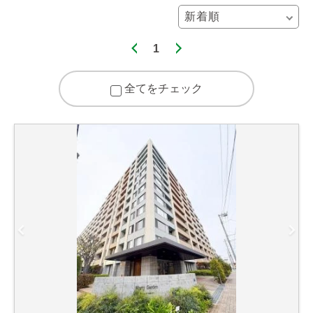
1
全てをチェック