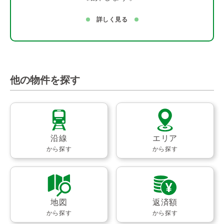
詳しく見る
他の物件を探す
沿線
エリア
から探す
から探す
地図
返済額
から探す
から探す