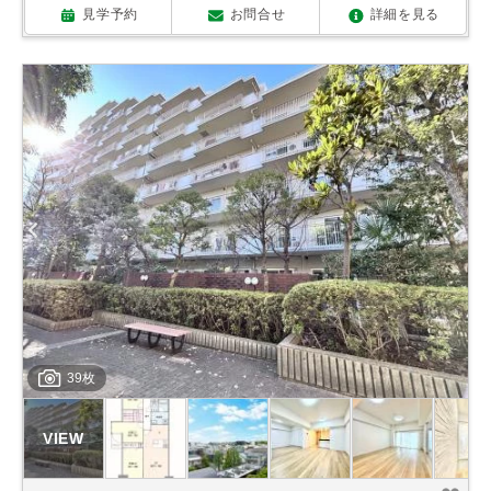
見学予約
お問合せ
詳細を見る
39枚