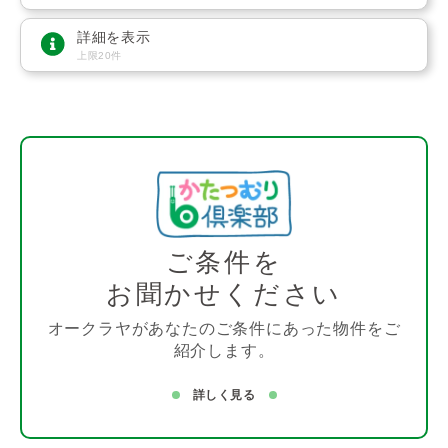
詳細を表示
上限20件
ご条件を
お聞かせください
オークラヤがあなたのご条件にあった物件をご
紹介します。
詳しく見る