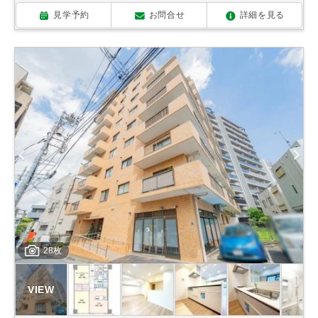
見学予約
お問合せ
詳細を見る
28枚