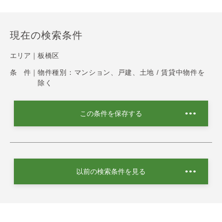
現在の検索条件
エリア｜
板橋区
条 件｜
物件種別：マンション、戸建、土地 / 賃貸中物件を
除く
この条件を保存する
以前の検索条件を見る