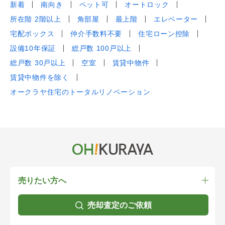
新着
南向き
ペット可
オートロック
所在階 2階以上
角部屋
最上階
エレベーター
宅配ボックス
仲介手数料不要
住宅ローン控除
設備10年保証
総戸数 100戸以上
総戸数 30戸以上
空室
賃貸中物件
賃貸中物件を除く
オークラヤ住宅のトータルリノベーション
売りたい方へ
売却査定のご依頼