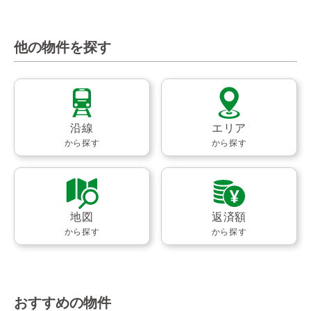
他の物件を探す
沿線
エリア
から探す
から探す
地図
返済額
から探す
から探す
おすすめの物件