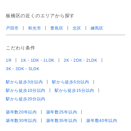
板橋区の近くのエリアから探す
戸田市
和光市
豊島区
北区
練馬区
こだわり条件
1R
1K・1DK・1LDK
2K・2DK・2LDK
3K・3DK・3LDK
駅から徒歩3分以内
駅から徒歩5分以内
駅から徒歩10分以内
駅から徒歩15分以内
駅から徒歩20分以内
築年数20年以内
築年数25年以内
築年数30年以内
築年数35年以内
築年数40年以内