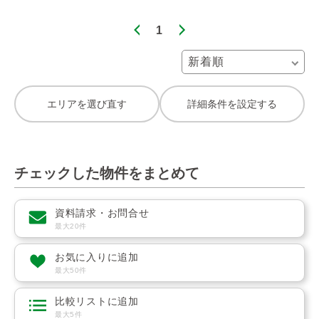
1
エリアを選び直す
詳細条件を設定する
チェックした物件をまとめて
資料請求・お問合せ
最大20件
お気に入りに追加
最大50件
比較リストに追加
最大5件