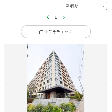
1
全てをチェック