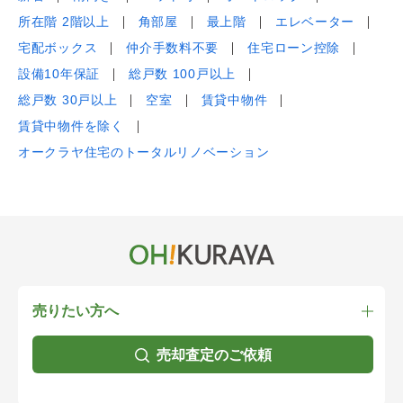
所在階 2階以上
角部屋
最上階
エレベーター
宅配ボックス
仲介手数料不要
住宅ローン控除
設備10年保証
総戸数 100戸以上
総戸数 30戸以上
空室
賃貸中物件
賃貸中物件を除く
オークラヤ住宅のトータルリノベーション
売りたい方へ
売却査定のご依頼