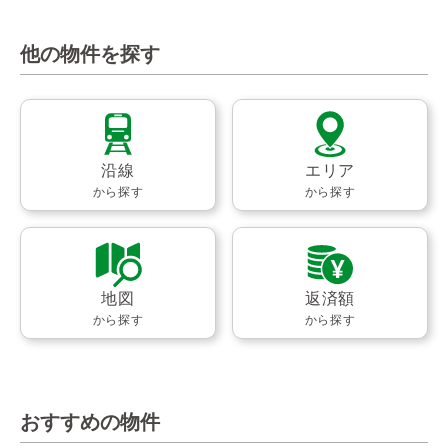
他の物件を探す
沿線
エリア
から探す
から探す
地図
返済額
から探す
から探す
おすすめの物件