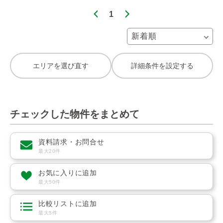
1
エリアを選び直す
詳細条件を設定する
チェックした物件をまとめて
資料請求・お問合せ
最大20件
お気に入りに追加
最大50件
比較リストに追加
最大5件