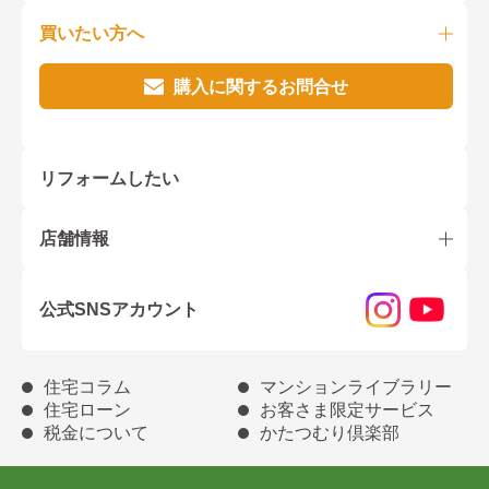
買いたい方へ
購入に関するお問合せ
リフォームしたい
店舗情報
公式SNSアカウント
住宅コラム
マンションライブラリー
住宅ローン
お客さま限定サービス
税金について
かたつむり倶楽部