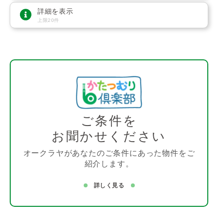
詳細を表示
上限20件
ご条件を
お聞かせください
オークラヤがあなたのご条件にあった物件をご
紹介します。
詳しく見る