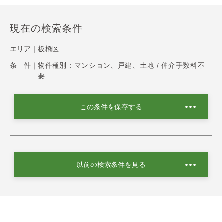
現在の検索条件
エリア｜
板橋区
条 件｜
物件種別：マンション、戸建、土地 / 仲介手数料不
要
この条件を保存する
以前の検索条件を見る