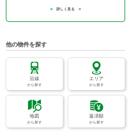
詳しく見る
他の物件を探す
沿線
エリア
から探す
から探す
地図
返済額
から探す
から探す