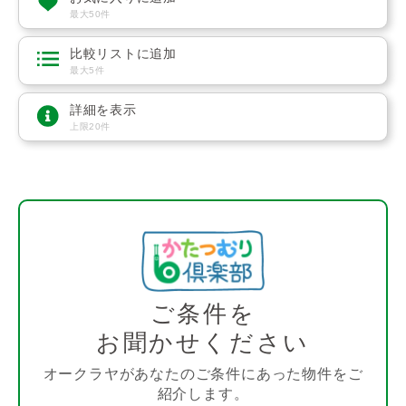
最大50件
比較リストに追加
最大5件
詳細を表示
上限20件
ご条件を
お聞かせください
オークラヤがあなたのご条件にあった物件をご
紹介します。