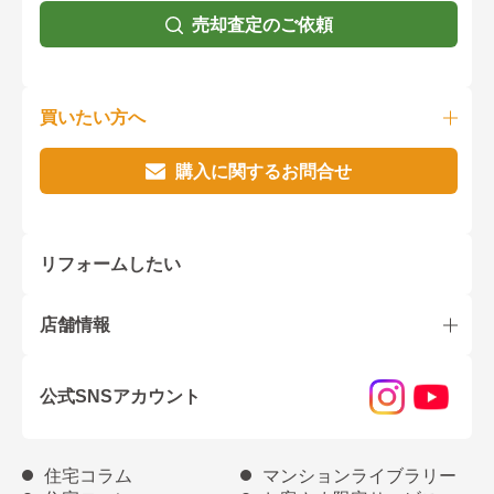
売却査定のご依頼
買いたい方へ
購入に関するお問合せ
リフォームしたい
店舗情報
公式SNSアカウント
住宅コラム
マンションライブラリー