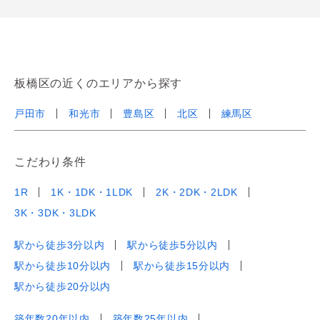
板橋区の近くのエリアから探す
戸田市
和光市
豊島区
北区
練馬区
こだわり条件
1R
1K・1DK・1LDK
2K・2DK・2LDK
3K・3DK・3LDK
駅から徒歩3分以内
駅から徒歩5分以内
駅から徒歩10分以内
駅から徒歩15分以内
駅から徒歩20分以内
築年数20年以内
築年数25年以内