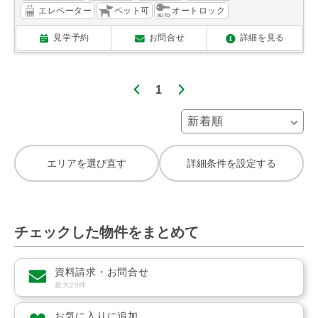
エレベーター
ペット可
オートロック
見学予約
お問合せ
詳細を見る
1
エリアを選び直す
詳細条件を設定する
チェックした物件をまとめて
資料請求・お問合せ
最大20件
お気に入りに追加