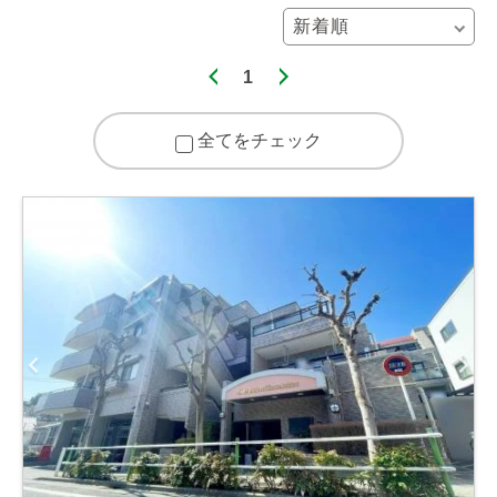
1
全てをチェック