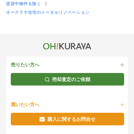
賃貸中物件を除く
オークラヤ住宅のトータルリノベーション
売りたい方へ
売却査定のご依頼
買いたい方へ
購入に関するお問合せ