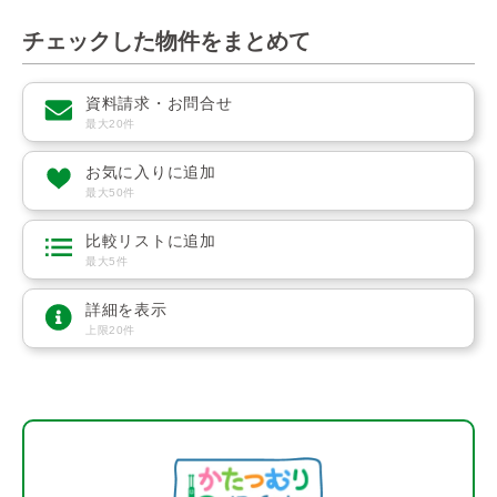
チェックした物件をまとめて
資料請求・お問合せ
最大20件
お気に入りに追加
最大50件
比較リストに追加
最大5件
詳細を表示
上限20件