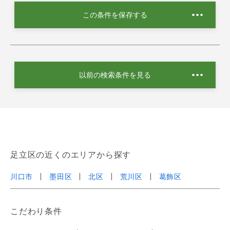
この条件を保存する
以前の検索条件を見る
足立区の近くのエリアから探す
川口市
墨田区
北区
荒川区
葛飾区
こだわり条件