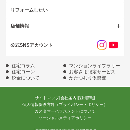
リフォームしたい
店舗情報
公式SNSアカウント
住宅コラム
マンションライブラリー
住宅ローン
お客さま限定サービス
税金について
かたつむり倶楽部
サイトマップ
|
会社案内
|
採用情報
|
個人情報保護方針（プライバシー・ポリシー）
カスタマーハラスメントについて
ソーシャルメディアポリシー
Copyright(C) Ohkuraya jutaku Inc. All right reserved