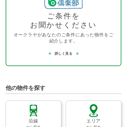
ご条件を
お聞かせください
オークラヤがあなたのご条件にあった物件をご
紹介します。
詳しく見る
他の物件を探す
沿線
エリア
から探す
から探す