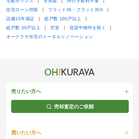
宅配ボックス
専用庭
仲介手数料不要
住宅ローン控除
フラット35・フラット35S
設備10年保証
総戸数 100戸以上
総戸数 30戸以上
空室
賃貸中物件を除く
オークラヤ住宅のトータルリノベーション
売りたい方へ
売却査定のご依頼
買いたい方へ