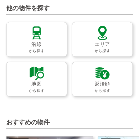
他の物件を探す
沿線
エリア
から探す
から探す
地図
返済額
から探す
から探す
おすすめの物件