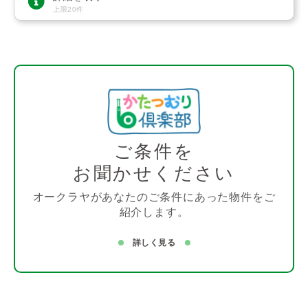
上限20件
ご条件を
お聞かせください
オークラヤがあなたのご条件にあった物件をご
紹介します。
詳しく見る