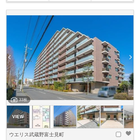
33枚
ウエリス武蔵野富士見町