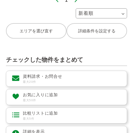
1
エリアを選び直す
詳細条件を設定する
チェックした物件をまとめて
資料請求・お問合せ
最大20件
お気に入りに追加
最大50件
比較リストに追加
最大5件
詳細を表示