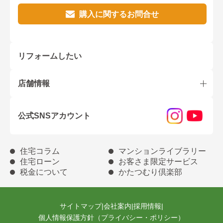
購入に関するお問合せ
リフォームしたい
店舗情報
公式SNSアカウント
住宅コラム
マンションライブラリー
住宅ローン
お客さま限定サービス
税金について
かたつむり倶楽部
サイトマップ
|
会社案内
|
採用情報
|
個人情報保護方針（プライバシー・ポリシー）