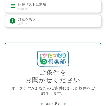
比較リストに追加
最大5件
詳細を表示
上限20件
ご条件を
お聞かせください
オークラヤがあなたのご条件にあった物件をご
紹介します。
詳しく見る