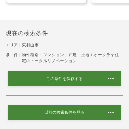
現在の検索条件
エリア｜
東村山市
条 件｜
物件種別：マンション、戸建、土地 / オークラヤ住
宅のトータルリノベーション
この条件を保存する
以前の検索条件を見る