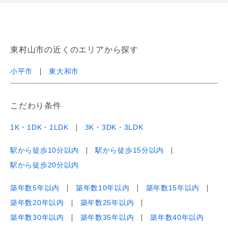
東村山市の近くのエリアから探す
小平市
東大和市
こだわり条件
1K・1DK・1LDK
3K・3DK・3LDK
駅から徒歩10分以内
駅から徒歩15分以内
駅から徒歩20分以内
築年数5年以内
築年数10年以内
築年数15年以内
築年数20年以内
築年数25年以内
築年数30年以内
築年数35年以内
築年数40年以内