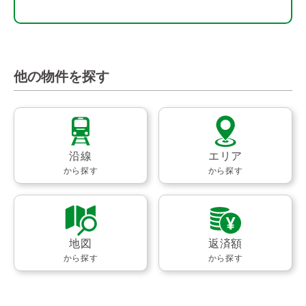
他の物件を探す
沿線
エリア
から探す
から探す
地図
返済額
から探す
から探す