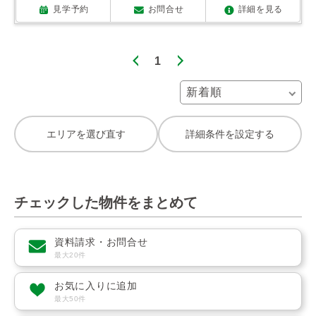
見学予約
お問合せ
詳細を見る
1
エリアを選び直す
詳細条件を設定する
チェックした物件をまとめて
資料請求・お問合せ
最大20件
お気に入りに追加
最大50件