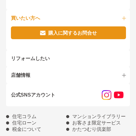
買いたい方へ
購入に関するお問合せ
リフォームしたい
店舗情報
公式SNSアカウント
住宅コラム
マンションライブラリー
住宅ローン
お客さま限定サービス
税金について
かたつむり倶楽部