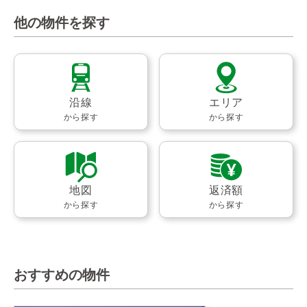
他の物件を探す
沿線
エリア
から探す
から探す
地図
返済額
から探す
から探す
おすすめの物件