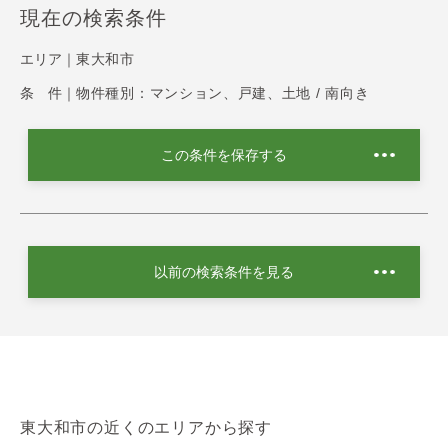
現在の検索条件
エリア｜
東大和市
条 件｜
物件種別：マンション、戸建、土地 / 南向き
この条件を保存する
以前の検索条件を見る
東大和市の近くのエリアから探す