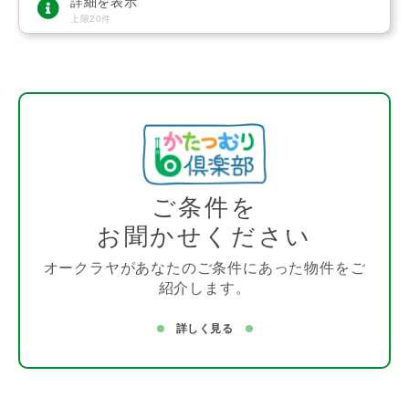
詳細を表示
上限20件
ご条件を
お聞かせください
オークラヤがあなたのご条件にあった物件をご
紹介します。
詳しく見る