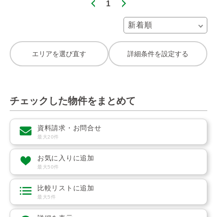
1
エリアを選び直す
詳細条件を設定する
チェックした物件をまとめて
資料請求・お問合せ
最大20件
お気に入りに追加
最大50件
比較リストに追加
最大5件