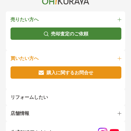
売りたい方へ
売却査定のご依頼
買いたい方へ
購入に関するお問合せ
リフォームしたい
店舗情報