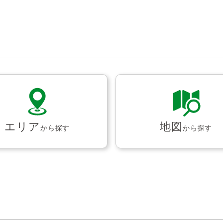
エリア
地図
から探す
から探す