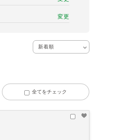
変更
全てをチェック