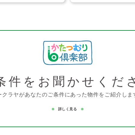
条件を
お聞かせくだ
ークラヤがあなたのご条件にあった物件をご紹介しま
詳しく見る