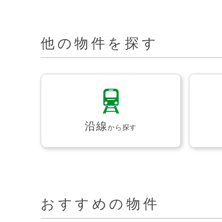
他の物件を探す
沿線
から探す
おすすめの物件