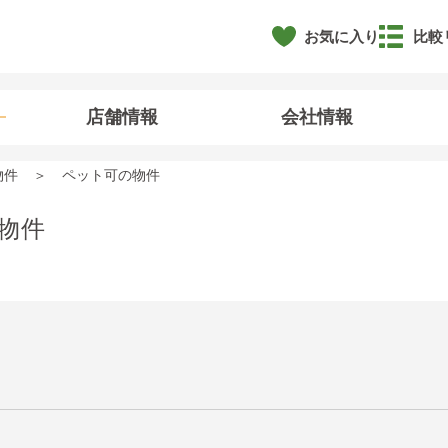
お気に入り
比較
店舗情報
会社情報
物件
ペット可の物件
物件