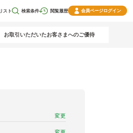
会員ページ
ログイン
リスト
検索条件
閲覧履歴
お取引いただいたお客さまへのご優待
変更
変更