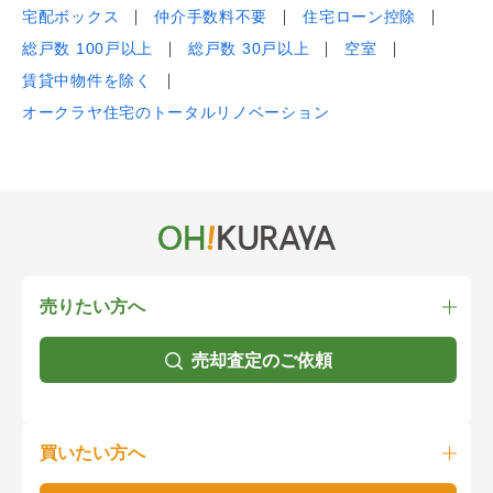
宅配ボックス
仲介手数料不要
住宅ローン控除
総戸数 100戸以上
総戸数 30戸以上
空室
賃貸中物件を除く
オークラヤ住宅のトータルリノベーション
売りたい方へ
売却査定のご依頼
買いたい方へ