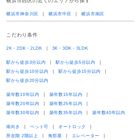
横浜市西区の近くのエリアから探す
横浜市神奈川区
横浜市中区
横浜市南区
こだわり条件
2K・2DK・2LDK
3K・3DK・3LDK
駅から徒歩3分以内
駅から徒歩5分以内
駅から徒歩10分以内
駅から徒歩15分以内
駅から徒歩20分以内
築年数10年以内
築年数15年以内
築年数20年以内
築年数25年以内
築年数30年以内
築年数35年以内
築年数40年以内
南向き
ペット可
オートロック
所在階 2階以上
角部屋
エレベーター