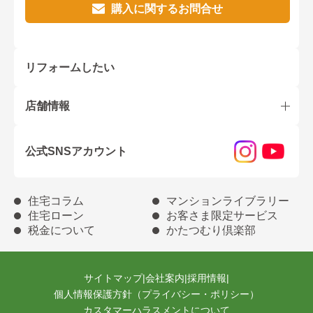
購入に関するお問合せ
リフォームしたい
店舗情報
公式SNSアカウント
住宅コラム
マンションライブラリー
住宅ローン
お客さま限定サービス
税金について
かたつむり倶楽部
サイトマップ
|
会社案内
|
採用情報
|
個人情報保護方針（プライバシー・ポリシー）
カスタマーハラスメントについて