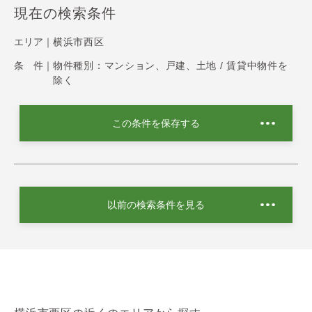
現在の検索条件
エリア｜
横浜市西区
条 件｜
物件種別：マンション、戸建、土地 / 賃貸中物件を
除く
この条件を保存する
以前の検索条件を見る