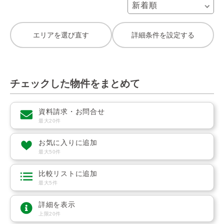
エリアを選び直す
詳細条件を設定する
チェックした物件をまとめて
資料請求・お問合せ
最大20件
お気に入りに追加
最大50件
比較リストに追加
最大5件
詳細を表示
上限20件