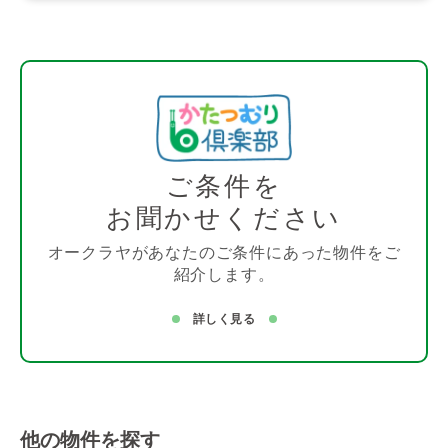
ご条件を
お聞かせください
オークラヤがあなたのご条件にあった物件をご
紹介します。
詳しく見る
他の物件を探す