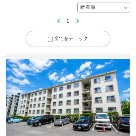
1
全てをチェック