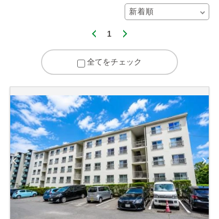
1
全てをチェック