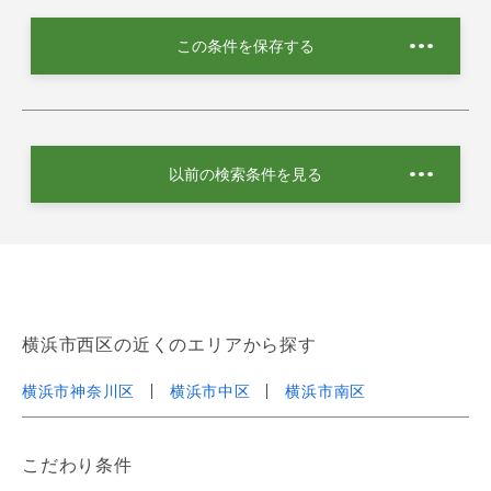
この条件を保存する
以前の検索条件を見る
横浜市西区の近くのエリアから探す
横浜市神奈川区
横浜市中区
横浜市南区
こだわり条件