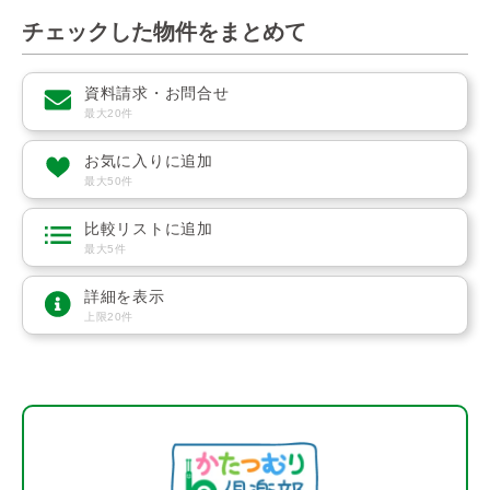
チェックした物件をまとめて
資料請求・お問合せ
最大20件
お気に入りに追加
最大50件
比較リストに追加
最大5件
詳細を表示
上限20件