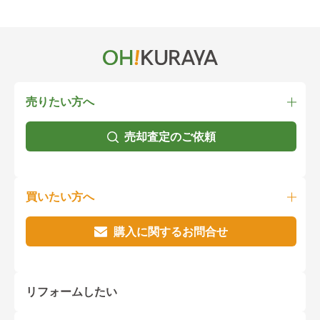
売りたい方へ
売却査定のご依頼
買いたい方へ
購入に関するお問合せ
リフォームしたい