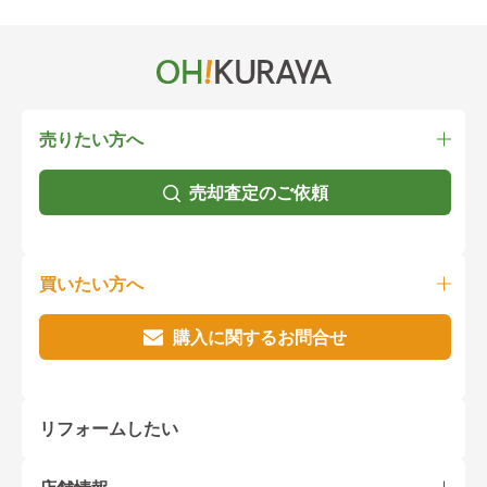
売りたい方へ
売却査定のご依頼
買いたい方へ
購入に関するお問合せ
リフォームしたい