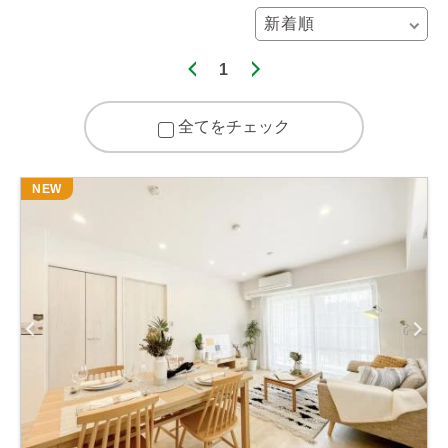
1
全てをチェック
NEW