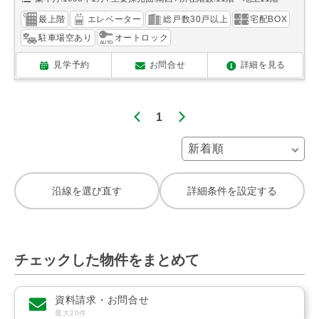
最上階
エレベーター
総戸数30戸以上
宅配BOX
駐車場空あり
オートロック
見学予約
お問合せ
詳細を見る
1
沿線を選び直す
詳細条件を設定する
チェックした物件をまとめて
資料請求・お問合せ
最大20件