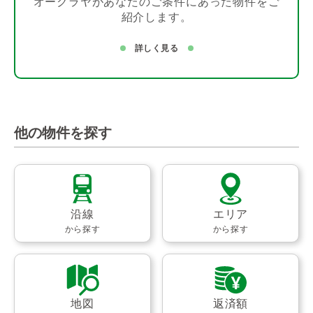
オークラヤがあなたのご条件にあった物件をご
紹介します。
詳しく見る
他の物件を探す
沿線
エリア
から探す
から探す
地図
返済額