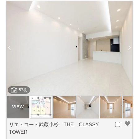
57枚
リエトコート武蔵小杉 THE CLASSY
TOWER