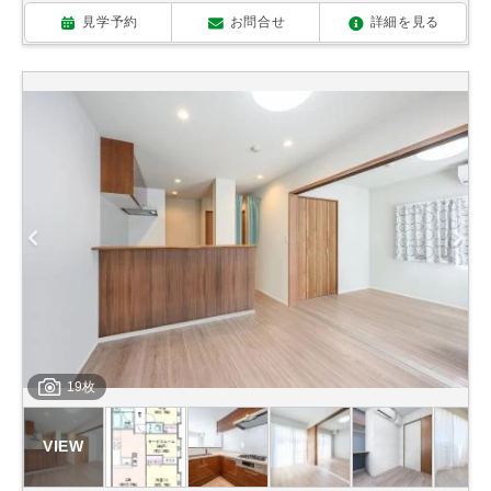
見学予約
お問合せ
詳細を見る
19枚