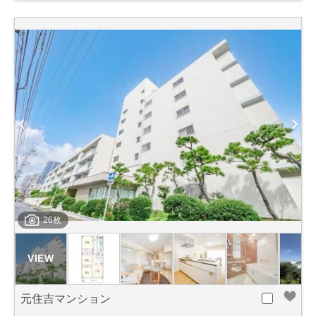
26枚
元住吉マンション