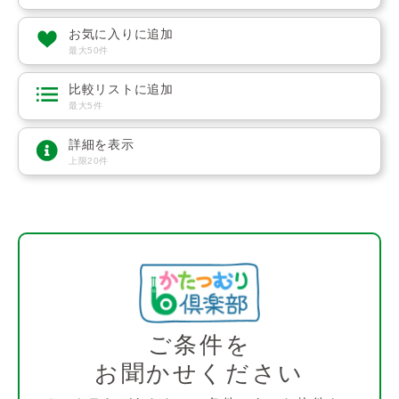
お気に入りに追加
最大50件
比較リストに追加
最大5件
詳細を表示
上限20件
ご条件を
お聞かせください