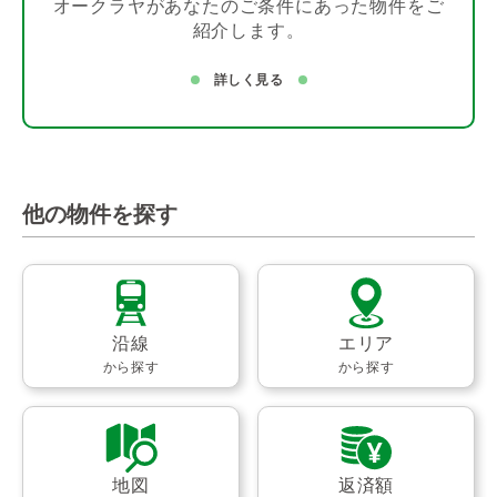
オークラヤがあなたのご条件にあった物件をご
紹介します。
詳しく見る
他の物件を探す
沿線
エリア
から探す
から探す
地図
返済額