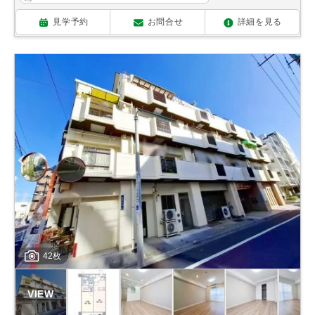
見学予約
お問合せ
詳細を見る
42枚