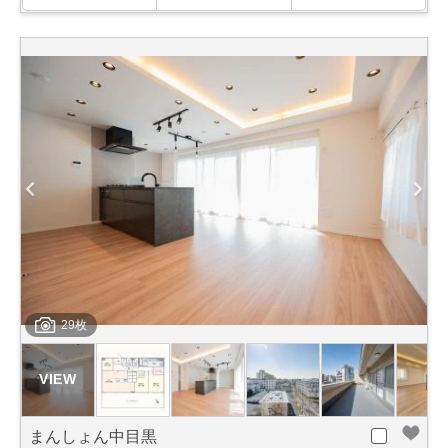
29枚
まんしょん中目黒