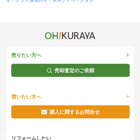
売りたい方へ
売却査定のご依頼
買いたい方へ
購入に関するお問合せ
リフォームしたい