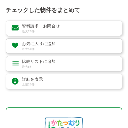
チェックした物件をまとめて
資料請求・お問合せ
最大20件
お気に入りに追加
最大50件
比較リストに追加
最大5件
詳細を表示
上限20件