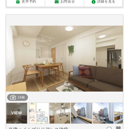
見学予約
お問合せ
詳細を見る
16枚