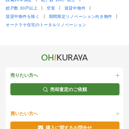
総戸数 30戸以上
空室
賃貸中物件
賃貸中物件を除く
期間限定リノベーション向き物件
オークラヤ住宅のトータルリノベーション
売りたい方へ
売却査定のご依頼
買いたい方へ
購入に関するお問合せ