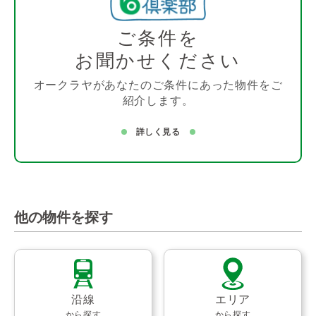
ご条件を
お聞かせください
オークラヤがあなたのご条件にあった物件をご
紹介します。
詳しく見る
他の物件を探す
沿線
エリア
から探す
から探す