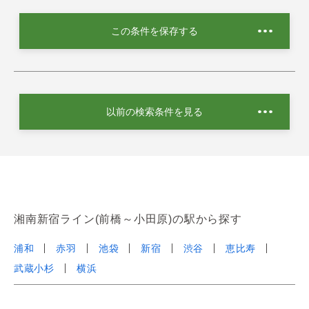
この条件を保存する
以前の検索条件を見る
湘南新宿ライン(前橋～小田原)の駅から探す
浦和
赤羽
池袋
新宿
渋谷
恵比寿
武蔵小杉
横浜