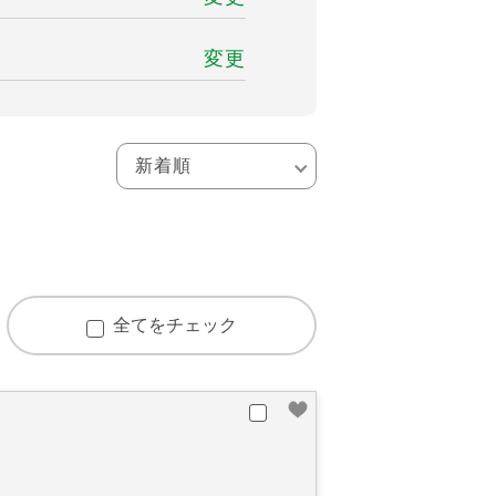
変更
全てをチェック