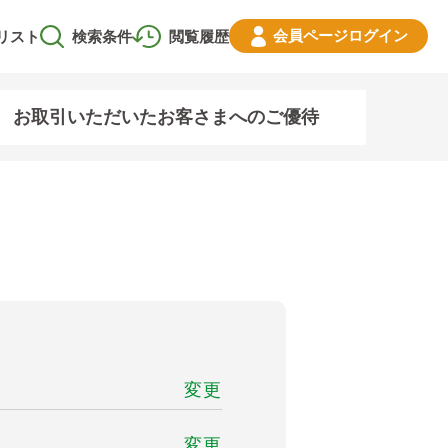
会員ページ
ログイン
リスト
検索条件
閲覧履歴
お取引いただいたお客さまへのご優待
変更
変更