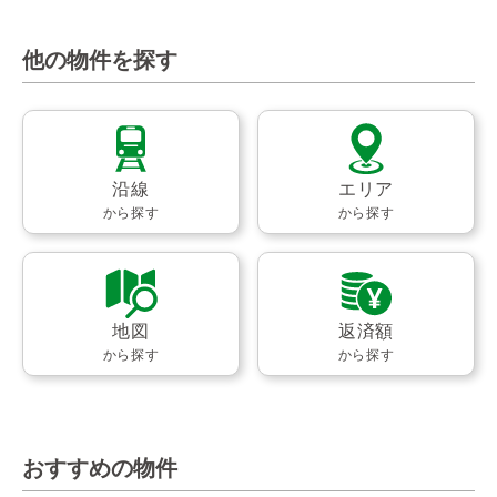
他の物件を探す
沿線
エリア
から探す
から探す
地図
返済額
から探す
から探す
おすすめの物件