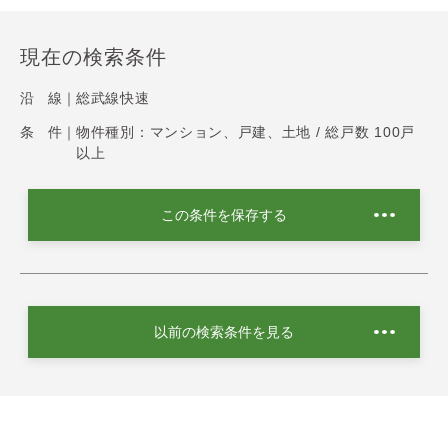
現在の検索条件
沿 線｜
総武線快速
条 件｜
物件種別：マンション、戸建、土地 / 総戸数 100戸
以上
この条件を保存する
以前の検索条件を見る