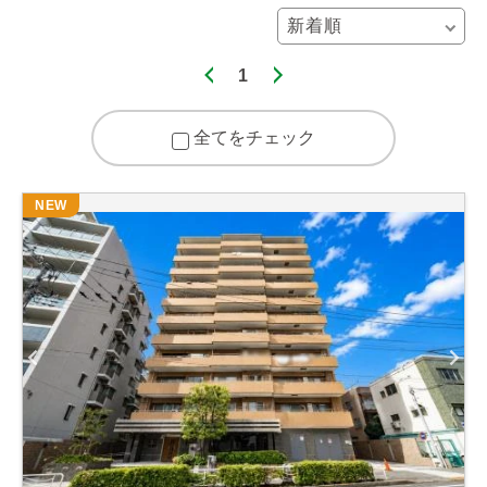
1
全てをチェック
NEW