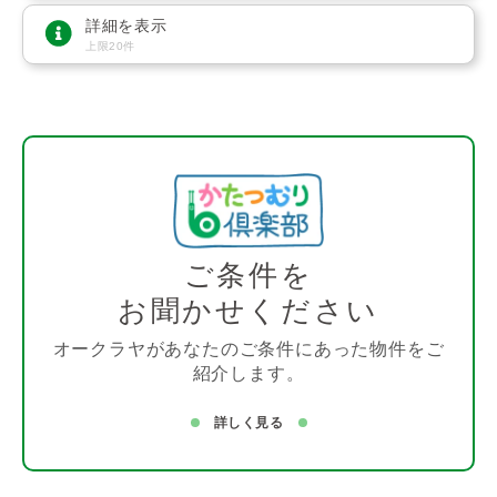
詳細を表示
上限20件
ご条件を
お聞かせください
オークラヤがあなたのご条件にあった物件をご
紹介します。
詳しく見る