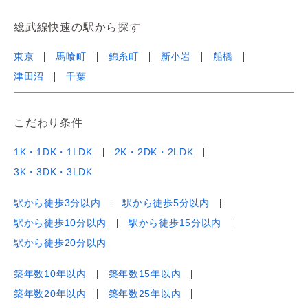
総武線快速の駅から探す
東京
馬喰町
錦糸町
新小岩
船橋
津田沼
千葉
こだわり条件
1K・1DK・1LDK
2K・2DK・2LDK
3K・3DK・3LDK
駅から徒歩3分以内
駅から徒歩5分以内
駅から徒歩10分以内
駅から徒歩15分以内
駅から徒歩20分以内
築年数10年以内
築年数15年以内
築年数20年以内
築年数25年以内