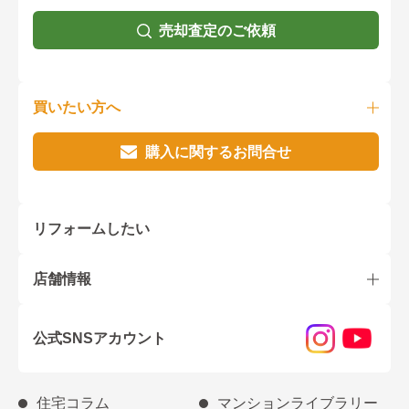
売却査定のご依頼
買いたい方へ
購入に関するお問合せ
リフォームしたい
店舗情報
公式SNSアカウント
住宅コラム
マンションライブラリー