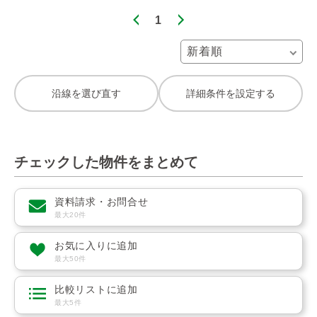
1
沿線を選び直す
詳細条件を設定する
チェックした物件をまとめて
資料請求・お問合せ
最大20件
お気に入りに追加
最大50件
比較リストに追加
最大5件