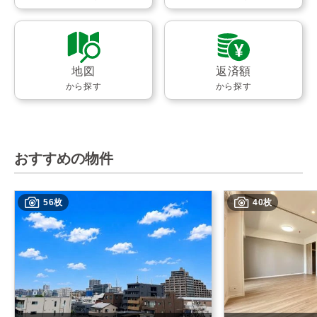
地図
返済額
から探す
から探す
おすすめの物件
56枚
40枚