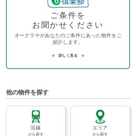
ご条件を
お聞かせください
オークラヤがあなたのご条件にあった物件をご
紹介します。
詳しく見る
他の物件を探す
沿線
エリア
から探す
から探す