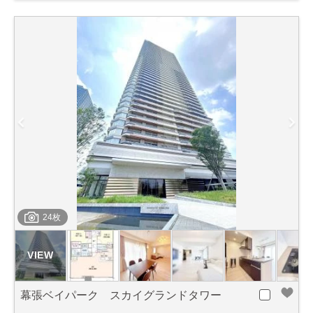
24枚
幕張ベイパーク スカイグランドタワー