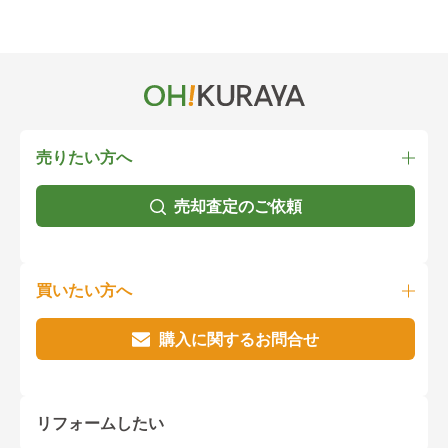
売りたい方へ
売却査定のご依頼
買いたい方へ
購入に関するお問合せ
リフォームしたい