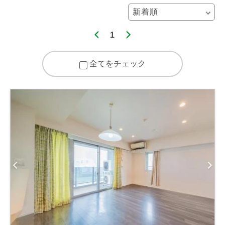
1
全てをチェック