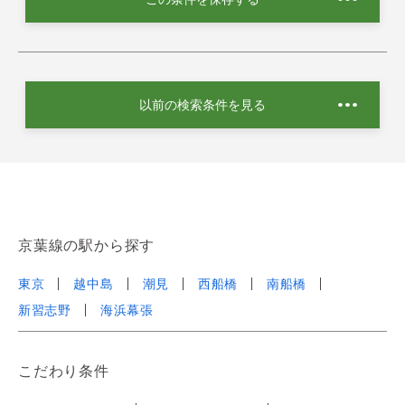
以前の検索条件を見る
京葉線の駅から探す
東京
越中島
潮見
西船橋
南船橋
新習志野
海浜幕張
こだわり条件