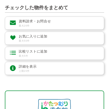
チェックした物件をまとめて
資料請求・お問合せ
最大20件
お気に入りに追加
最大50件
比較リストに追加
最大5件
詳細を表示
上限20件