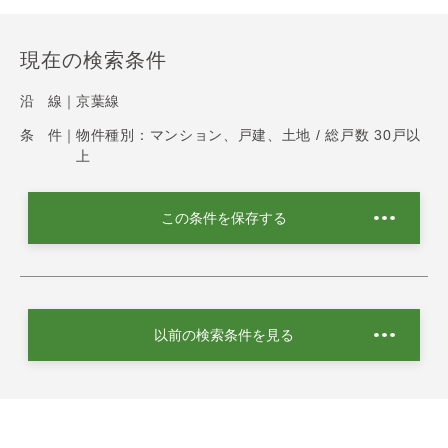
現在の検索条件
沿 線｜
京葉線
条 件｜
物件種別：マンション、戸建、土地 / 総戸数 30戸以
上
この条件を保存する
以前の検索条件を見る