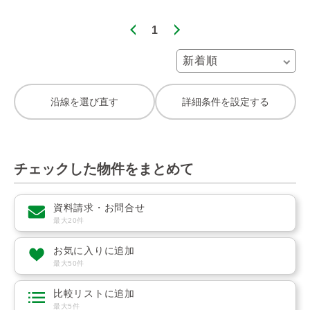
1
沿線を選び直す
詳細条件を設定する
チェックした物件をまとめて
資料請求・お問合せ
最大20件
お気に入りに追加
最大50件
比較リストに追加
最大5件