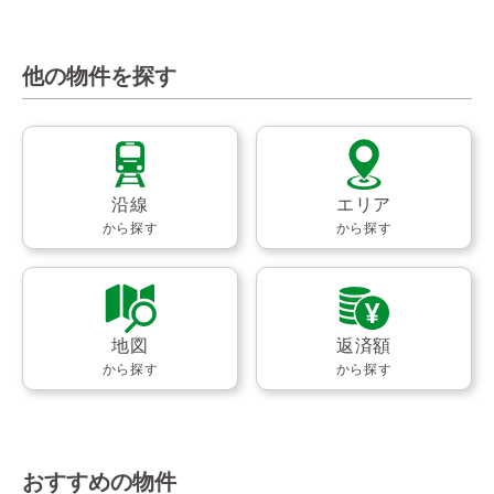
他の物件を探す
沿線
エリア
から探す
から探す
地図
返済額
から探す
から探す
おすすめの物件