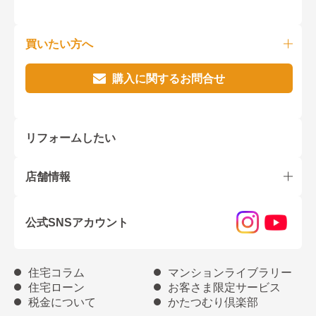
買いたい方へ
購入に関するお問合せ
リフォームしたい
店舗情報
公式SNSアカウント
住宅コラム
マンションライブラリー
住宅ローン
お客さま限定サービス
税金について
かたつむり倶楽部