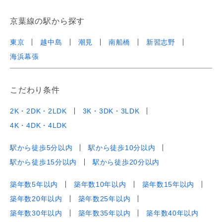
京葉線の駅から探す
東京
越中島
潮見
南船橋
新習志野
海浜幕張
こだわり条件
2K・2DK・2LDK
3K・3DK・3LDK
4K・4DK・4LDK
駅から徒歩5分以内
駅から徒歩10分以内
駅から徒歩15分以内
駅から徒歩20分以内
築年数5年以内
築年数10年以内
築年数15年以内
築年数20年以内
築年数25年以内
築年数30年以内
築年数35年以内
築年数40年以内