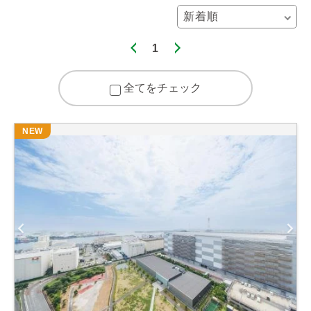
1
全てをチェック
NEW