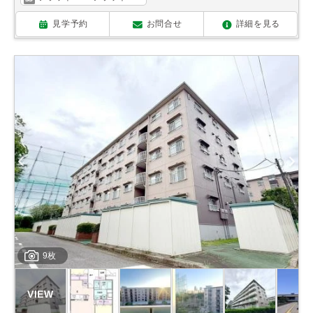
見学予約
お問合せ
詳細を見る
9枚