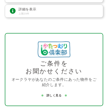
詳細を表示
上限20件
ご条件を
お聞かせください
オークラヤがあなたのご条件にあった物件をご
紹介します。
詳しく見る