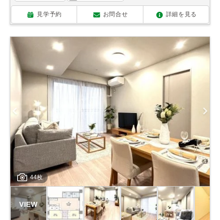
見学予約
お問合せ
詳細を見る
44枚