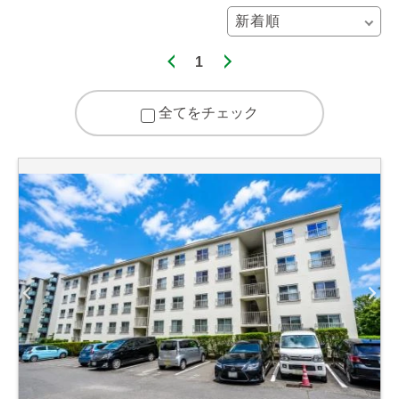
1
全てをチェック