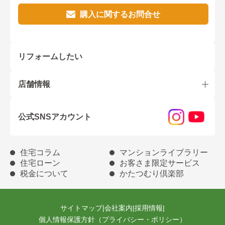
購入に関するお問合せ
リフォームしたい
店舗情報
公式SNSアカウント
住宅コラム
マンションライブラリー
住宅ローン
お客さま限定サービス
税金について
かたつむり倶楽部
サイトマップ
|
会社案内
|
採用情報
|
個人情報保護方針（プライバシー・ポリシー）