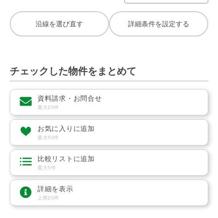
沿線を選び直す
詳細条件を設定する
チェックした物件をまとめて
資料請求・お問合せ
最大20件
お気に入りに追加
最大50件
比較リストに追加
最大5件
詳細を表示
上限20件