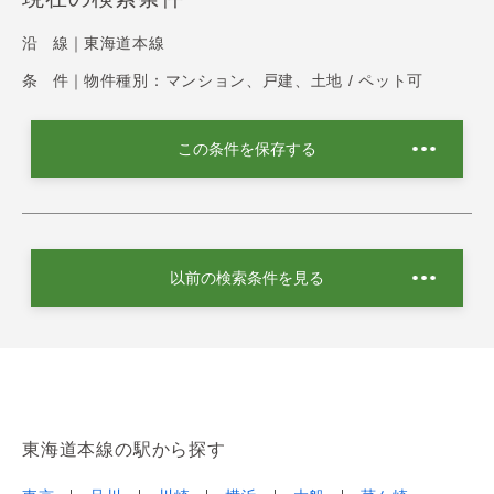
沿 線｜
東海道本線
条 件｜
物件種別：マンション、戸建、土地 / ペット可
この条件を保存する
以前の検索条件を見る
東海道本線の駅から探す