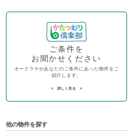
ご条件を
お聞かせください
オークラヤがあなたのご条件にあった物件をご
紹介します。
詳しく見る
他の物件を探す