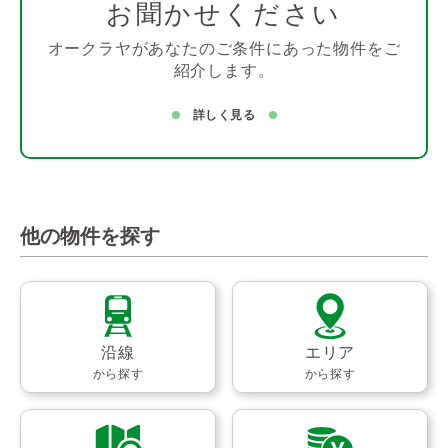
お聞かせください
オークラヤがあなたのご条件にあった物件をご
紹介します。
詳しく見る
他の物件を探す
沿線
エリア
から探す
から探す