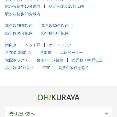
駅から徒歩10分以内
駅から徒歩15分以内
駅から徒歩20分以内
築年数25年以内
築年数30年以内
築年数35年以内
築年数40年以内
南向き
ペット可
オートロック
所在階 2階以上
角部屋
エレベーター
宅配ボックス
住宅ローン控除
総戸数 100戸以上
総戸数 30戸以上
空室
賃貸中物件を除く
売りたい方へ