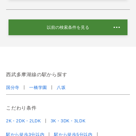
以前の検索条件を見る
西武多摩湖線の駅から探す
国分寺
一橋学園
八坂
こだわり条件
2K・2DK・2LDK
3K・3DK・3LDK
駅から徒歩3分以内
駅から徒歩5分以内