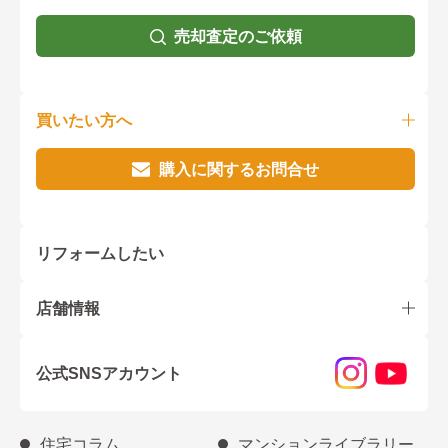
売却査定のご依頼
買いたい方へ
購入に関するお問合せ
リフォームしたい
店舗情報
公式SNSアカウント
住宅コラム
マンションライブラリー